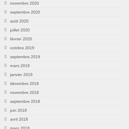
novembre 2020
septembre 2020
août 2020
juillet 2020
février 2020
octobre 2019
septembre 2019
mars 2019
janvier 2019
décembre 2018
novembre 2018
septembre 2018
juin 2018
avril 2018
mars 2018