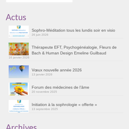
:
Actus
Sophro-Méditation tous les lundis soir en visio
26 juin 2026
Thérapeute EFT, Psychogénéalogie, Fleurs de
Bach & Human Design Emeline Guilbaud
16 janvier 2026
Vœux nouvelle année 2026
13 janvier 2026
Forum des médecines de l’âme
20 novembre 2025
Initiation à la sophrologie « offerte »
13 septembre 2025
Archives