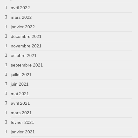
avril 2022
mars 2022
janvier 2022
décembre 2021
novembre 2021
octobre 2021
septembre 2021
juillet 2021
juin 2021
mai 2021
avril 2021
mars 2021
février 2021
janvier 2021