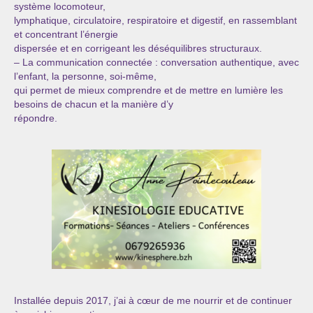
système locomoteur,
lymphatique, circulatoire, respiratoire et digestif, en rassemblant
et concentrant l’énergie
dispersée et en corrigeant les déséquilibres structuraux.
– La communication connectée : conversation authentique, avec
l’enfant, la personne, soi-même,
qui permet de mieux comprendre et de mettre en lumière les
besoins de chacun et la manière d’y
répondre.
Installée depuis 2017, j’ai à cœur de me nourrir et de continuer