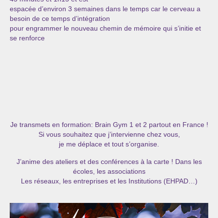
espacée d’environ 3 semaines dans le temps car le cerveau a
besoin de ce temps d’intégration
pour engrammer le nouveau chemin de mémoire qui s’initie et
se renforce
Je transmets en formation: Brain Gym 1 et 2 partout en France !
Si vous souhaitez que j’intervienne chez vous,
je me déplace et tout s’organise.
J’anime des ateliers et des conférences à la carte ! Dans les
écoles, les associations
Les réseaux, les entreprises et les Institutions (EHPAD…)