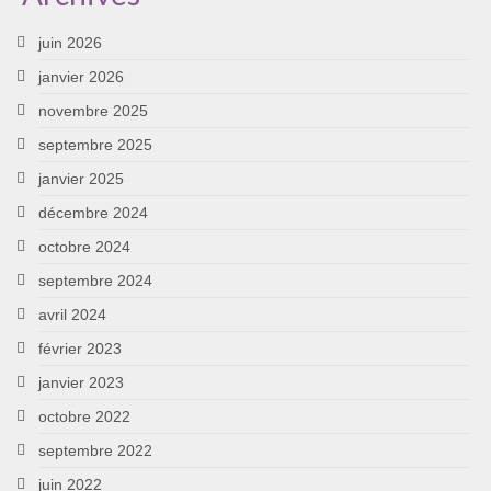
juin 2026
janvier 2026
novembre 2025
septembre 2025
janvier 2025
décembre 2024
octobre 2024
septembre 2024
avril 2024
février 2023
janvier 2023
octobre 2022
septembre 2022
juin 2022