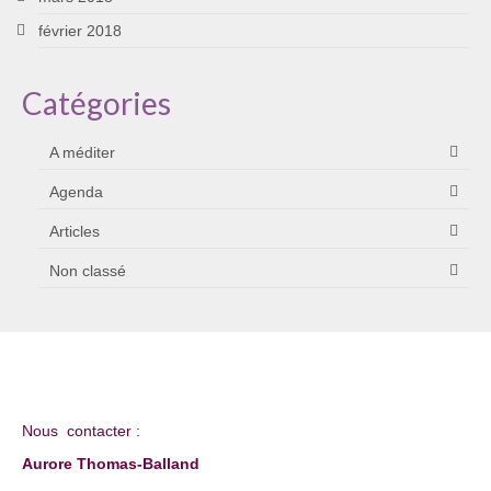
février 2018
Catégories
A méditer
Agenda
Articles
Non classé
Nous contacter :
Aurore Thomas-Balland