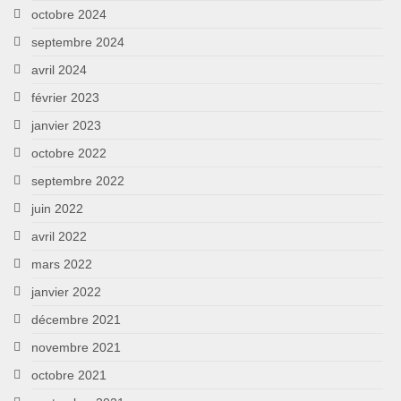
octobre 2024
septembre 2024
avril 2024
février 2023
janvier 2023
octobre 2022
septembre 2022
juin 2022
avril 2022
mars 2022
janvier 2022
décembre 2021
novembre 2021
octobre 2021