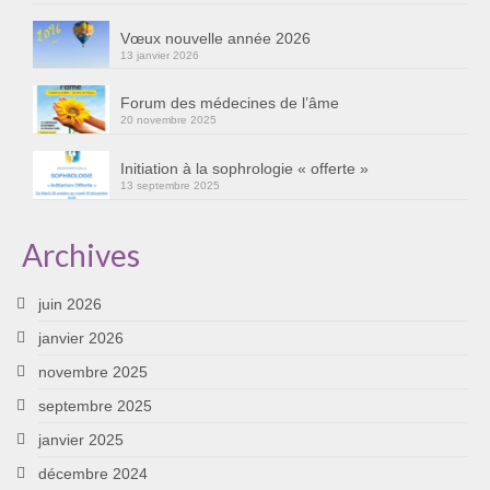
Vœux nouvelle année 2026
13 janvier 2026
Forum des médecines de l’âme
20 novembre 2025
Initiation à la sophrologie « offerte »
13 septembre 2025
Archives
juin 2026
janvier 2026
novembre 2025
septembre 2025
janvier 2025
décembre 2024