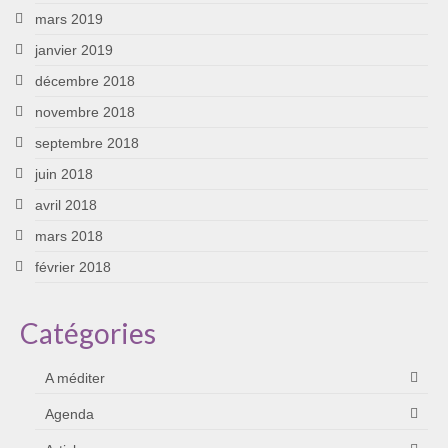
mars 2019
janvier 2019
décembre 2018
novembre 2018
septembre 2018
juin 2018
avril 2018
mars 2018
février 2018
Catégories
A méditer
Agenda