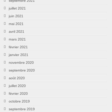
septembre 2021
juillet 2021
juin 2021
mai 2021
avril 2021
mars 2021
février 2021
janvier 2021
novembre 2020
septembre 2020
août 2020
juillet 2020
février 2020
octobre 2019
septembre 2019