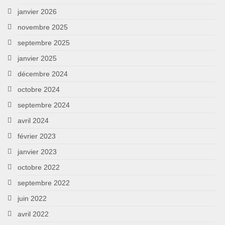
janvier 2026
novembre 2025
septembre 2025
janvier 2025
décembre 2024
octobre 2024
septembre 2024
avril 2024
février 2023
janvier 2023
octobre 2022
septembre 2022
juin 2022
avril 2022