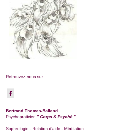
Retrouvez-nous sur :
Bertrand Thomas-Balland
Psychopraticien
" Corps & Psyché "
Sophrologie - Relation d'aide - Méditation