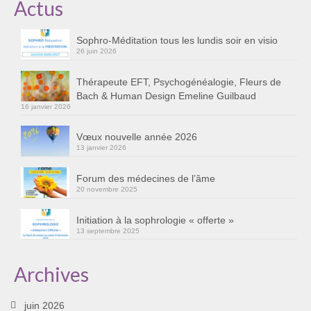
Actus
Sophro-Méditation tous les lundis soir en visio
26 juin 2026
Thérapeute EFT, Psychogénéalogie, Fleurs de
Bach & Human Design Emeline Guilbaud
16 janvier 2026
Vœux nouvelle année 2026
13 janvier 2026
Forum des médecines de l’âme
20 novembre 2025
Initiation à la sophrologie « offerte »
13 septembre 2025
Archives
juin 2026