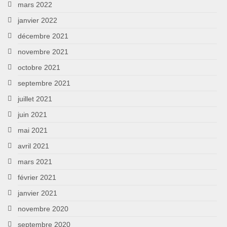
mars 2022
janvier 2022
décembre 2021
novembre 2021
octobre 2021
septembre 2021
juillet 2021
juin 2021
mai 2021
avril 2021
mars 2021
février 2021
janvier 2021
novembre 2020
septembre 2020