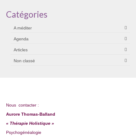
Catégories
A méditer
Agenda
Articles
Non classé
Nous contacter :
Aurore Thomas-Balland
« Thérapie Holistique »
Psychogénéalogie