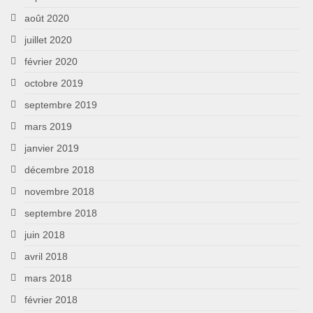
août 2020
juillet 2020
février 2020
octobre 2019
septembre 2019
mars 2019
janvier 2019
décembre 2018
novembre 2018
septembre 2018
juin 2018
avril 2018
mars 2018
février 2018