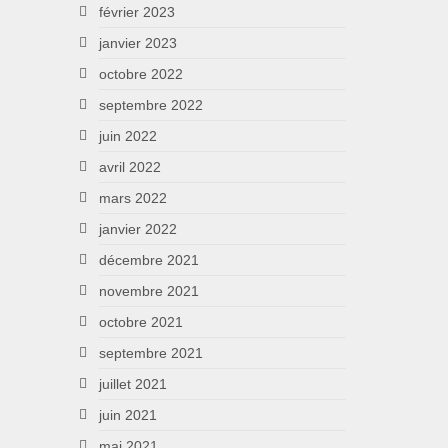
février 2023
janvier 2023
octobre 2022
septembre 2022
juin 2022
avril 2022
mars 2022
janvier 2022
décembre 2021
novembre 2021
octobre 2021
septembre 2021
juillet 2021
juin 2021
mai 2021