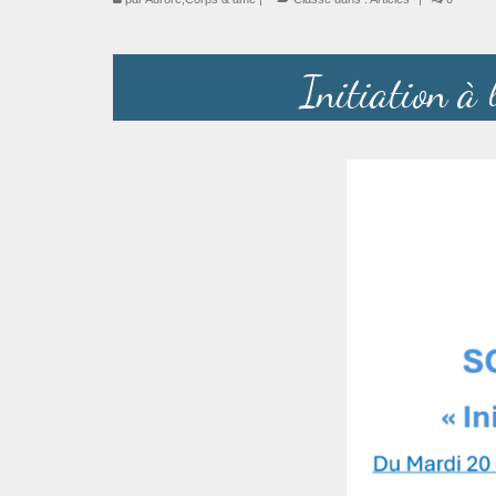
Initiation à 