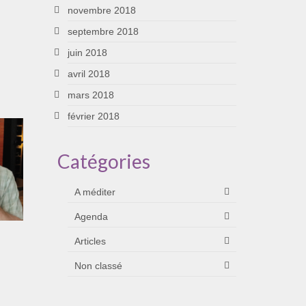
novembre 2018
septembre 2018
juin 2018
avril 2018
mars 2018
février 2018
Catégories
A méditer
Agenda
Articles
Non classé