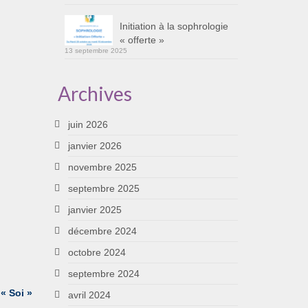
Initiation à la sophrologie
« offerte »
13 septembre 2025
Archives
juin 2026
janvier 2026
novembre 2025
septembre 2025
janvier 2025
décembre 2024
octobre 2024
septembre 2024
 « Soi »
avril 2024