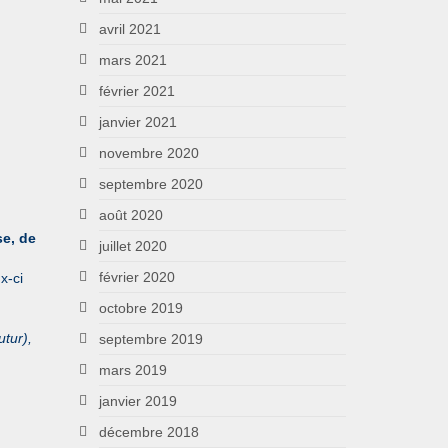
avril 2021
mars 2021
février 2021
janvier 2021
novembre 2020
septembre 2020
août 2020
se, de
juillet 2020
février 2020
x-ci
octobre 2019
utur),
septembre 2019
mars 2019
janvier 2019
décembre 2018