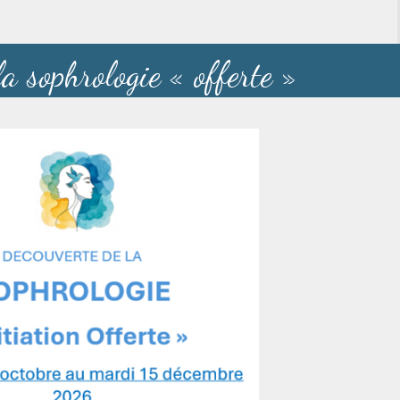
la sophrologie « offerte »