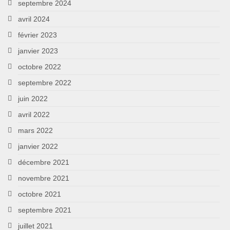
septembre 2024
avril 2024
février 2023
janvier 2023
octobre 2022
septembre 2022
juin 2022
avril 2022
mars 2022
janvier 2022
décembre 2021
novembre 2021
octobre 2021
septembre 2021
juillet 2021