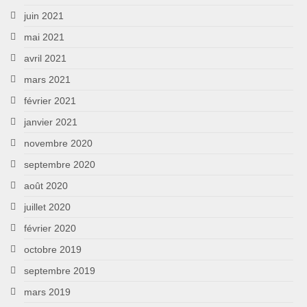
juin 2021
mai 2021
avril 2021
mars 2021
février 2021
janvier 2021
novembre 2020
septembre 2020
août 2020
juillet 2020
février 2020
octobre 2019
septembre 2019
mars 2019