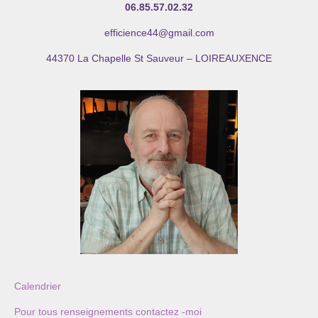
06.85.57.02.32
efficience44@gmail.com
44370 La Chapelle St Sauveur – LOIREAUXENCE
Calendrier
Pour tous renseignements contactez -moi