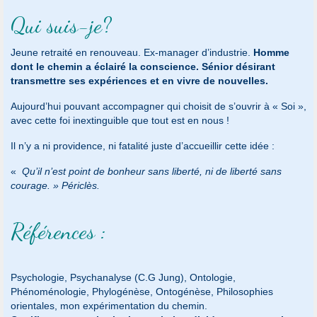
Qui suis-je?
Jeune retraité en renouveau. Ex-manager d’industrie.
Homme
dont le chemin a éclairé la conscience. Sénior désirant
transmettre ses expériences et en vivre de nouvelles.
Aujourd’hui pouvant accompagner qui choisit de s’ouvrir à « Soi »,
avec cette foi inextinguible que tout est en nous !
Il n’y a ni providence, ni fatalité juste d’accueillir cette idée :
«
Qu’il n’est point de bonheur sans liberté, ni de liberté sans
courage. » Périclès.
Références :
Psychologie, Psychanalyse (C.G Jung), Ontologie,
Phénoménologie, Phylogénèse, Ontogénèse, Philosophies
orientales, mon expérimentation du chemin.