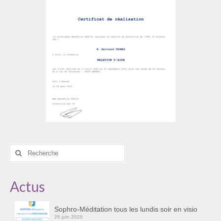
Rechercher
:
Actus
Sophro-Méditation tous les lundis soir en visio
26 juin 2026