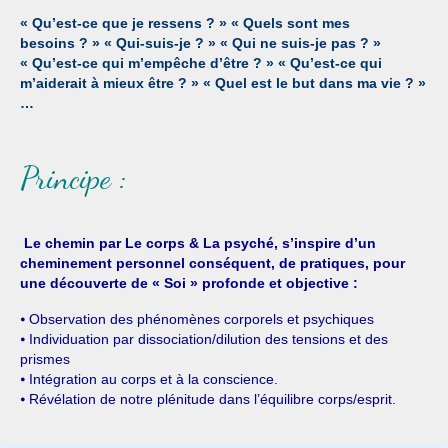
« Qu’est-ce que je ressens ? » « Quels sont mes
besoins ? » « Qui-suis-je ? » « Qui ne suis-je pas ? »
« Qu’est-ce qui m’empêche d’être ? » « Qu’est-ce qui
m’aiderait à mieux être ? » « Quel est le but dans ma vie ? »
…
Principe :
Le chemin par Le corps & La psyché, s’inspire d’un
cheminement personnel conséquent, de pratiques, pour
une découverte de « Soi » profonde et objective :
⦁ Observation des phénomènes corporels et psychiques
⦁ Individuation par dissociation/dilution des tensions et des
prismes
⦁ Intégration au corps et à la conscience.
⦁ Révélation de notre plénitude dans l’équilibre corps/esprit.