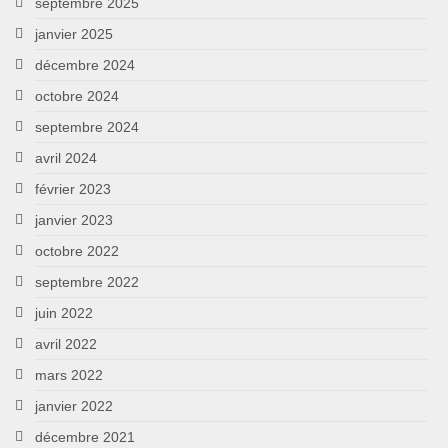
septembre 2025
janvier 2025
décembre 2024
octobre 2024
septembre 2024
avril 2024
février 2023
janvier 2023
octobre 2022
septembre 2022
juin 2022
avril 2022
mars 2022
janvier 2022
décembre 2021