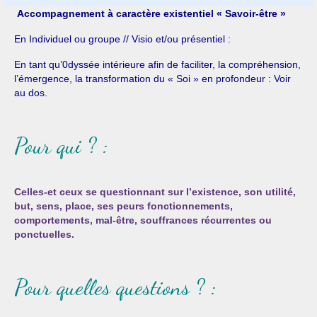
Accompagnement à caractère existentiel « Savoir-être »
En Individuel ou groupe // Visio et/ou présentiel :
En tant qu’0dyssée intérieure afin de faciliter, la compréhension,
l’émergence, la transformation du « Soi » en profondeur : Voir
au dos.
Pour qui ? :
Celles-et ceux se questionnant sur l’existence, son utilité,
but, sens, place, ses peurs fonctionnements,
comportements, mal-être, souffrances récurrentes ou
ponctuelles.
Pour quelles questions ? :