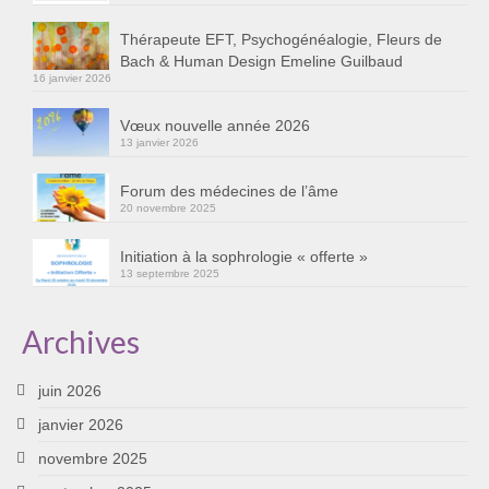
Thérapeute EFT, Psychogénéalogie, Fleurs de
Bach & Human Design Emeline Guilbaud
16 janvier 2026
Vœux nouvelle année 2026
13 janvier 2026
Forum des médecines de l’âme
20 novembre 2025
Initiation à la sophrologie « offerte »
13 septembre 2025
Archives
juin 2026
janvier 2026
novembre 2025