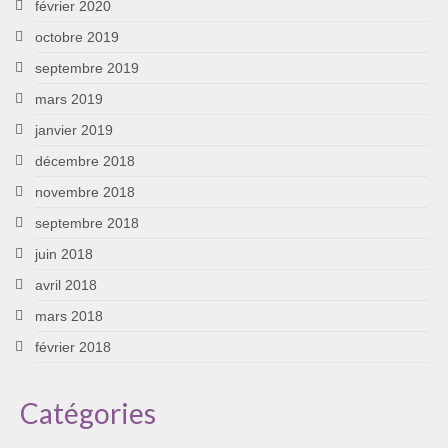
février 2020
octobre 2019
septembre 2019
mars 2019
janvier 2019
décembre 2018
novembre 2018
septembre 2018
juin 2018
avril 2018
mars 2018
février 2018
Catégories