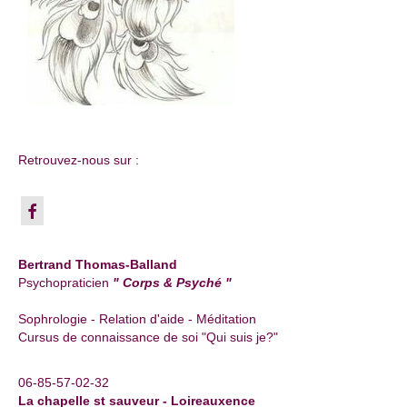
Retrouvez-nous sur :
Bertrand Thomas-Balland
Psychopraticien
" Corps & Psyché "
Sophrologie - Relation d'aide - Méditation
Cursus de connaissance de soi "Qui suis je?"
06-85-57-02-32
La chapelle st sauveur - Loireauxence