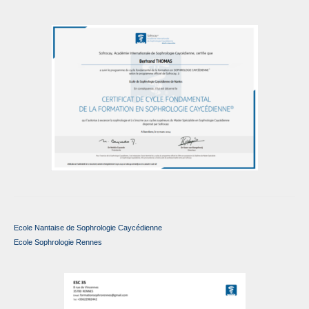
Ecole Nantaise de Sophrologie Caycédienne
Ecole Sophrologie Rennes