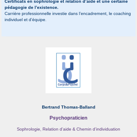
Certificats en sophrologie et relation d’aide et une certaine
pédagogie de l’existence.
Carrière professionnelle investie dans l’encadrement, le coaching
individuel et d’équipe.
Bertrand Thomas-Balland
Psychopraticien
Sophrologie, Relation d’aide & Chemin d’individuation