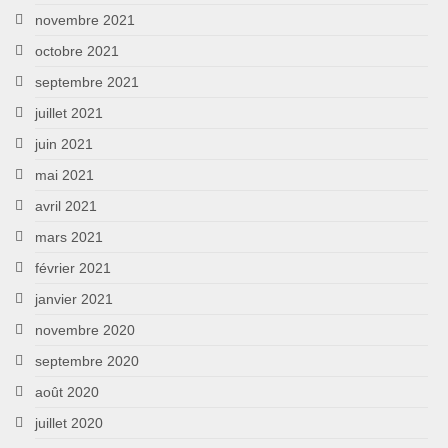
novembre 2021
octobre 2021
septembre 2021
juillet 2021
juin 2021
mai 2021
avril 2021
mars 2021
février 2021
janvier 2021
novembre 2020
septembre 2020
août 2020
juillet 2020