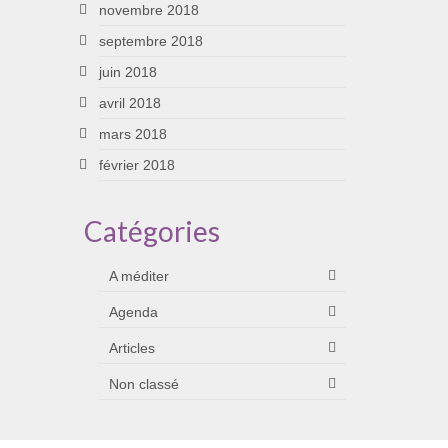
novembre 2018
septembre 2018
juin 2018
avril 2018
mars 2018
février 2018
Catégories
A méditer
Agenda
Articles
Non classé