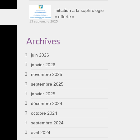
Initiation à la sophrologie
« offerte »
13 septembre 2025
Archives
juin 2026
janvier 2026
novembre 2025
septembre 2025
janvier 2025
décembre 2024
octobre 2024
septembre 2024
avril 2024