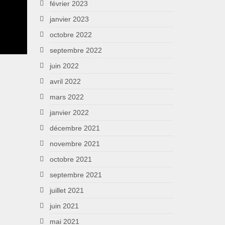
février 2023
janvier 2023
octobre 2022
septembre 2022
juin 2022
avril 2022
mars 2022
janvier 2022
décembre 2021
novembre 2021
octobre 2021
septembre 2021
juillet 2021
juin 2021
mai 2021