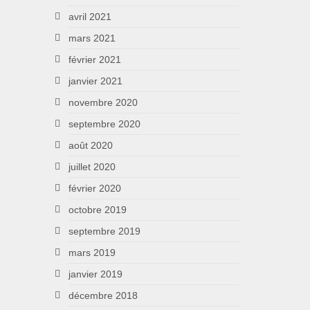
avril 2021
mars 2021
février 2021
janvier 2021
novembre 2020
septembre 2020
août 2020
juillet 2020
février 2020
octobre 2019
septembre 2019
mars 2019
janvier 2019
décembre 2018