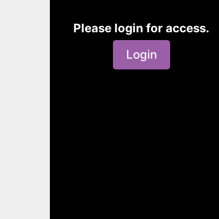
Please login for access.
Login