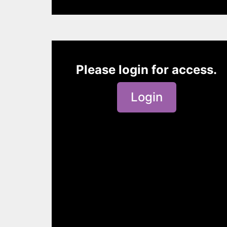
Please login for access.
Login