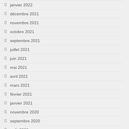
janvier 2022
décembre 2021
novembre 2021
octobre 2021
septembre 2021
juillet 2021
juin 2021
mai 2021
avril 2021
mars 2021
février 2021
janvier 2021
novembre 2020
septembre 2020