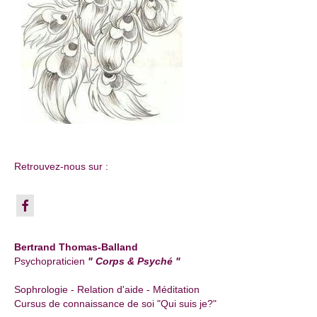
Retrouvez-nous sur :
Bertrand Thomas-Balland
Psychopraticien
" Corps & Psyché "
Sophrologie - Relation d'aide - Méditation
Cursus de connaissance de soi "Qui suis je?"