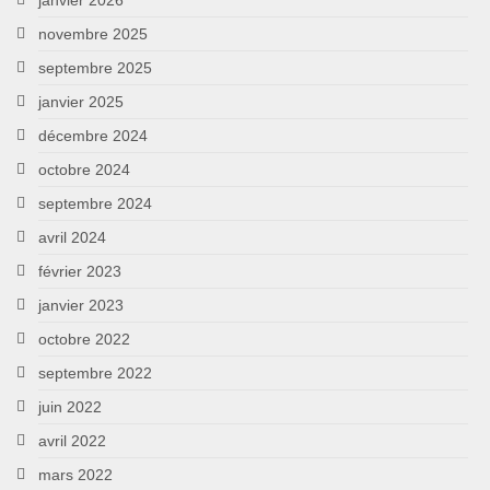
novembre 2025
septembre 2025
janvier 2025
décembre 2024
octobre 2024
septembre 2024
avril 2024
février 2023
janvier 2023
octobre 2022
septembre 2022
juin 2022
avril 2022
mars 2022