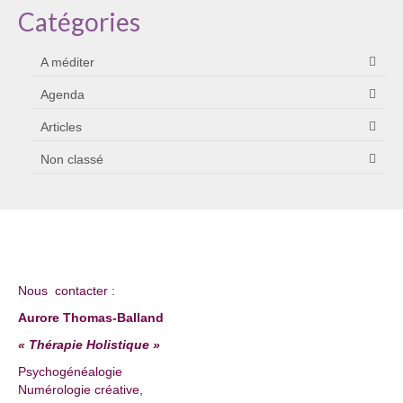
Catégories
A méditer
Agenda
Articles
Non classé
Nous contacter :
Aurore Thomas-Balland
« Thérapie Holistique »
Psychogénéalogie
Numérologie créative,