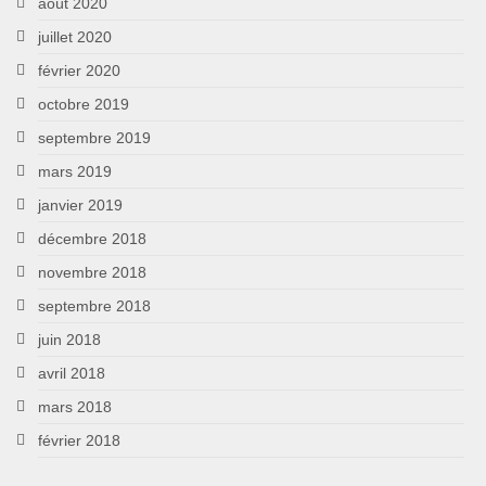
août 2020
juillet 2020
février 2020
octobre 2019
septembre 2019
mars 2019
janvier 2019
décembre 2018
novembre 2018
septembre 2018
juin 2018
avril 2018
mars 2018
février 2018