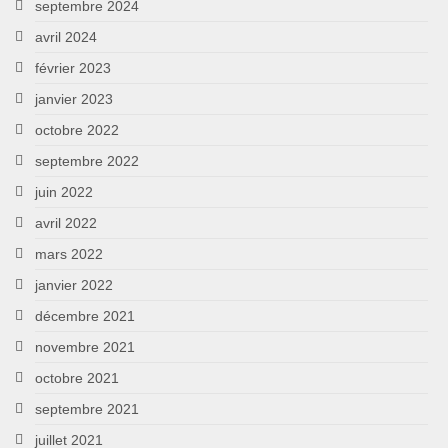
septembre 2024
avril 2024
février 2023
janvier 2023
octobre 2022
septembre 2022
juin 2022
avril 2022
mars 2022
janvier 2022
décembre 2021
novembre 2021
octobre 2021
septembre 2021
juillet 2021