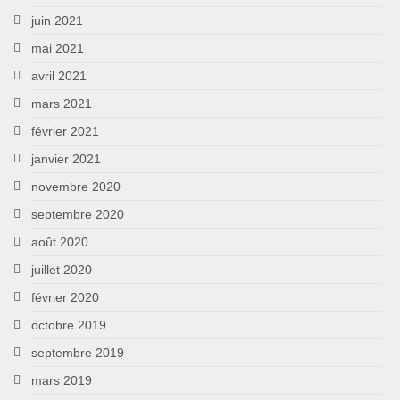
juin 2021
mai 2021
avril 2021
mars 2021
février 2021
janvier 2021
novembre 2020
septembre 2020
août 2020
juillet 2020
février 2020
octobre 2019
septembre 2019
mars 2019