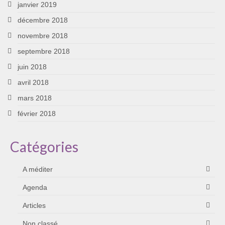
janvier 2019
décembre 2018
novembre 2018
septembre 2018
juin 2018
avril 2018
mars 2018
février 2018
Catégories
A méditer
Agenda
Articles
Non classé