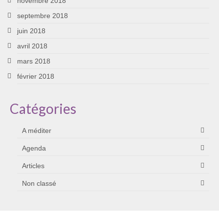
novembre 2018
septembre 2018
juin 2018
avril 2018
mars 2018
février 2018
Catégories
A méditer
Agenda
Articles
Non classé