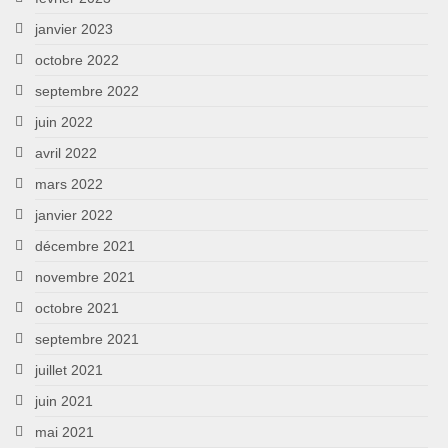
janvier 2023
octobre 2022
septembre 2022
juin 2022
avril 2022
mars 2022
janvier 2022
décembre 2021
novembre 2021
octobre 2021
septembre 2021
juillet 2021
juin 2021
mai 2021