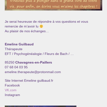
Je serai heureuse de répondre à vos questions et vous
remercie de m’avoir lu
Au plaisir de nos échanges…
Emeline Guilbaud
Thérapeute
EFT / Psychogénéalogie / Fleurs de Bach / …
85250
Chavagnes-en-Paillers
07 68 04 03 95
emeline.therapeute@protonmail.com
Site Internet Emeline guilbaud.fr
Facebook
VK.com
Instagram