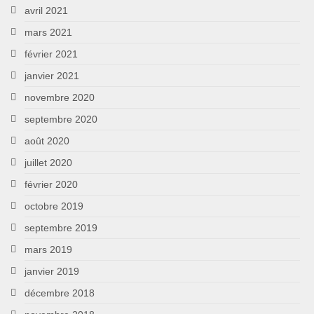
avril 2021
mars 2021
février 2021
janvier 2021
novembre 2020
septembre 2020
août 2020
juillet 2020
février 2020
octobre 2019
septembre 2019
mars 2019
janvier 2019
décembre 2018