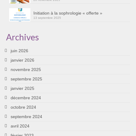
Initiation à la sophrologie « offerte »
13 septembre 2025
Archives
juin 2026
janvier 2026
novembre 2025
septembre 2025
janvier 2025
décembre 2024
octobre 2024
septembre 2024
avril 2024
février 2023