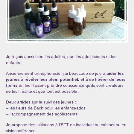
Je reçois aussi bien les adultes, que les adolescents et les
enfants.
Anciennement orthophoniste, j’ai beaucoup de joie à
aider les
jeunes à révéler leur plein potentiel, et à se libérer de leurs
freins
en leur faisant prendre conscience qu’ils sont créateurs
de leur réalité et que tout est possible !
Deux articles sur le suivi des jeunes :
– les fleurs de Bach pour les enfants/ados
– l’accompagnement des adolescents
Je propose des initiations à l’EFT en individuel au cabinet ou en
visioconférence