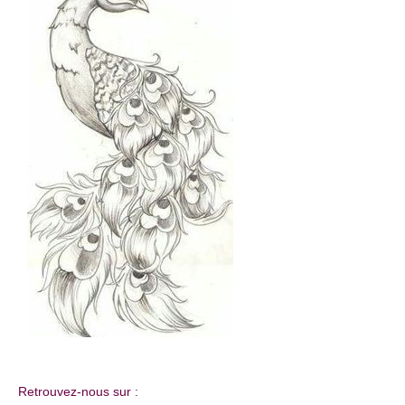
Retrouvez-nous sur :