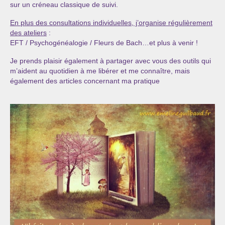
sur un créneau classique de suivi.
En plus des consultations individuelles, j’organise régulièrement
des ateliers
:
EFT / Psychogénéalogie / Fleurs de Bach…et plus à venir !
Je prends plaisir également à partager avec vous des outils qui
m’aident au quotidien à me libérer et me connaître, mais
également des articles concernant ma pratique