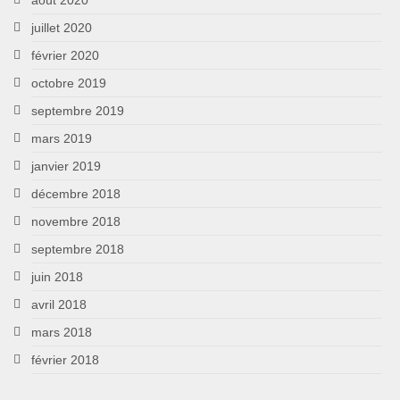
juillet 2020
février 2020
octobre 2019
septembre 2019
mars 2019
janvier 2019
décembre 2018
novembre 2018
septembre 2018
juin 2018
avril 2018
mars 2018
février 2018