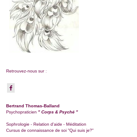
Retrouvez-nous sur :
Bertrand Thomas-Balland
Psychopraticien
" Corps & Psyché "
Sophrologie - Relation d'aide - Méditation
Cursus de connaissance de soi "Qui suis je?"