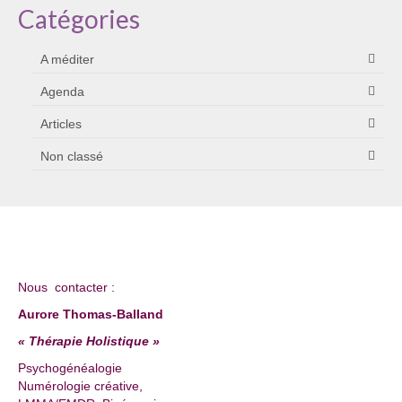
Catégories
A méditer
Agenda
Articles
Non classé
Nous contacter :
Aurore Thomas-Balland
« Thérapie Holistique »
Psychogénéalogie
Numérologie créative,