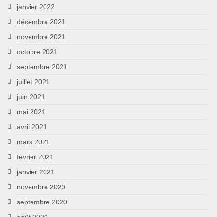
janvier 2022
décembre 2021
novembre 2021
octobre 2021
septembre 2021
juillet 2021
juin 2021
mai 2021
avril 2021
mars 2021
février 2021
janvier 2021
novembre 2020
septembre 2020
août 2020