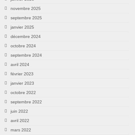
novembre 2025
septembre 2025
janvier 2025
décembre 2024
octobre 2024
septembre 2024
avril 2024
février 2023
janvier 2023
octobre 2022
septembre 2022
juin 2022
avril 2022
mars 2022