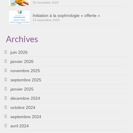
20 novembre 2025
Initiation à la sophrologie « offerte »
13 septembre 2025
Archives
juin 2026
janvier 2026
novembre 2025
septembre 2025
janvier 2025
décembre 2024
octobre 2024
septembre 2024
avril 2024