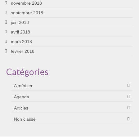
novembre 2018
septembre 2018
juin 2018
avril 2018
mars 2018
février 2018
Catégories
A méditer
Agenda
Articles
Non classé