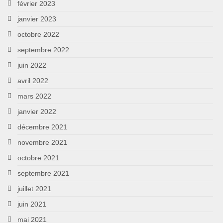
février 2023
janvier 2023
octobre 2022
septembre 2022
juin 2022
avril 2022
mars 2022
janvier 2022
décembre 2021
novembre 2021
octobre 2021
septembre 2021
juillet 2021
juin 2021
mai 2021