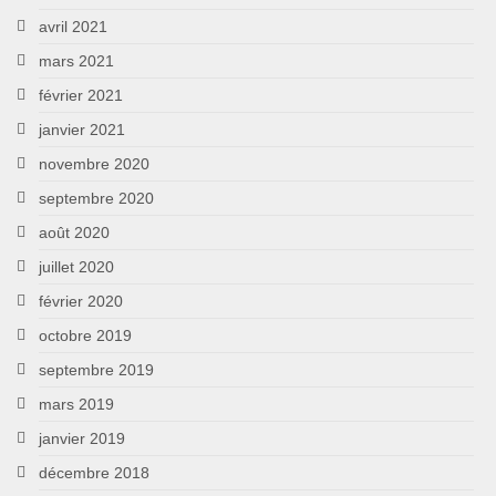
avril 2021
mars 2021
février 2021
janvier 2021
novembre 2020
septembre 2020
août 2020
juillet 2020
février 2020
octobre 2019
septembre 2019
mars 2019
janvier 2019
décembre 2018