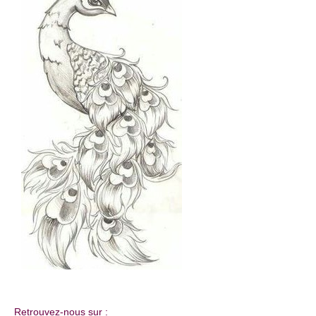
Retrouvez-nous sur :