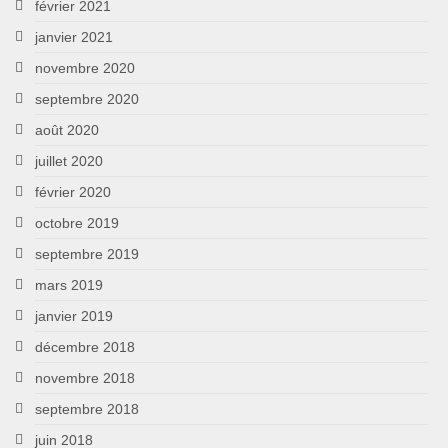
février 2021
janvier 2021
novembre 2020
septembre 2020
août 2020
juillet 2020
février 2020
octobre 2019
septembre 2019
mars 2019
janvier 2019
décembre 2018
novembre 2018
septembre 2018
juin 2018