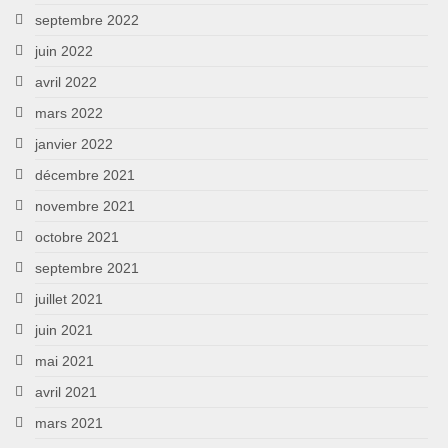
septembre 2022
juin 2022
avril 2022
mars 2022
janvier 2022
décembre 2021
novembre 2021
octobre 2021
septembre 2021
juillet 2021
juin 2021
mai 2021
avril 2021
mars 2021