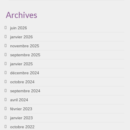
Archives
juin 2026
janvier 2026
novembre 2025
septembre 2025
janvier 2025
décembre 2024
octobre 2024
septembre 2024
avril 2024
février 2023
janvier 2023
octobre 2022