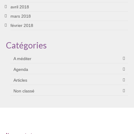
avril 2018
mars 2018
février 2018
Catégories
A méditer
Agenda
Articles
Non classé