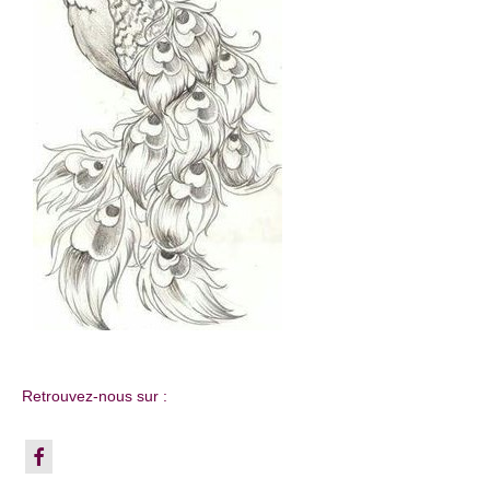
Retrouvez-nous sur :