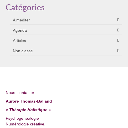
Catégories
A méditer
Agenda
Articles
Non classé
Nous contacter :
Aurore Thomas-Balland
« Thérapie Holistique »
Psychogénéalogie
Numérologie créative,