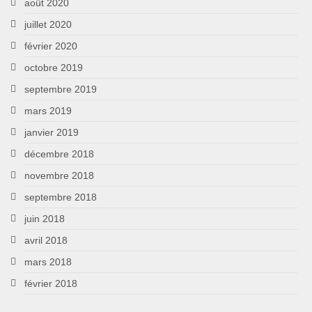
août 2020
juillet 2020
février 2020
octobre 2019
septembre 2019
mars 2019
janvier 2019
décembre 2018
novembre 2018
septembre 2018
juin 2018
avril 2018
mars 2018
février 2018