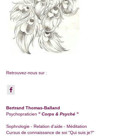
Retrouvez-nous sur :
Bertrand Thomas-Balland
Psychopraticien
" Corps & Psyché "
Sophrologie - Relation d'aide - Méditation
Cursus de connaissance de soi "Qui suis je?"