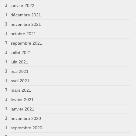
janvier 2022
décembre 2021
novembre 2021
octobre 2021
septembre 2021
juillet 2021
juin 2021
mai 2021
avril 2021
mars 2021
février 2021
janvier 2021
novembre 2020
septembre 2020