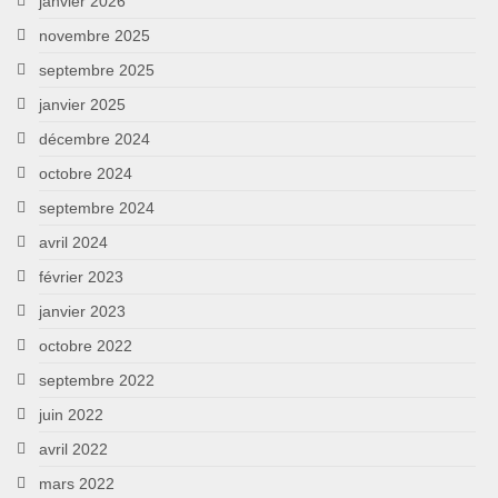
janvier 2026
novembre 2025
septembre 2025
janvier 2025
décembre 2024
octobre 2024
septembre 2024
avril 2024
février 2023
janvier 2023
octobre 2022
septembre 2022
juin 2022
avril 2022
mars 2022