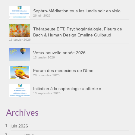
Sophro-Méditation tous les lundis soir en visio
26 juin 2026
Thérapeute EFT, Psychogénéalogie, Fleurs de
Bach & Human Design Emeline Guilbaud
16 janvier 2026
Vœux nouvelle année 2026
13 janvier 2026
Forum des médecines de l’âme
20 novembre 2025
Initiation à la sophrologie « offerte »
13 septembre 2025
Archives
juin 2026