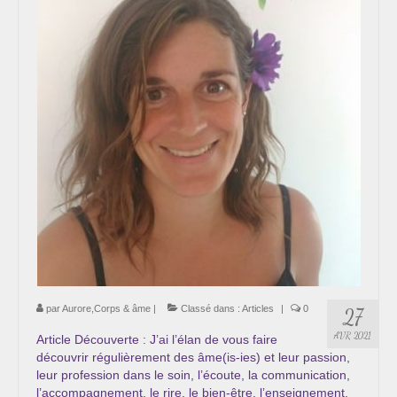
par
Aurore,Corps & âme
|
Classé dans :
Articles
|
0
27
AVR 2021
Article Découverte : J’ai l’élan de vous faire
découvrir régulièrement des âme(is-ies) et leur passion,
leur profession dans le soin, l’écoute, la communication,
l’accompagnement, le rire, le bien-être, l’enseignement,