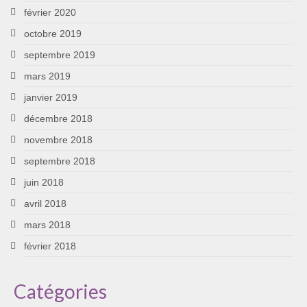
février 2020
octobre 2019
septembre 2019
mars 2019
janvier 2019
décembre 2018
novembre 2018
septembre 2018
juin 2018
avril 2018
mars 2018
février 2018
Catégories