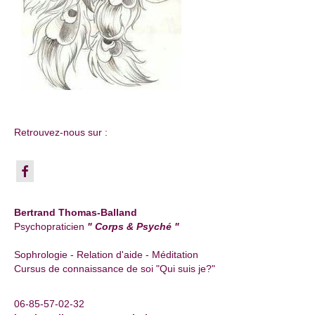
Retrouvez-nous sur :
Bertrand Thomas-Balland
Psychopraticien
" Corps & Psyché "
Sophrologie - Relation d'aide - Méditation
Cursus de connaissance de soi "Qui suis je?"
06-85-57-02-32