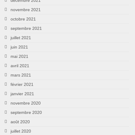
décembre 2021
novembre 2021
octobre 2021
septembre 2021
juillet 2021
juin 2021
mai 2021
avril 2021
mars 2021
février 2021
janvier 2021
novembre 2020
septembre 2020
août 2020
juillet 2020