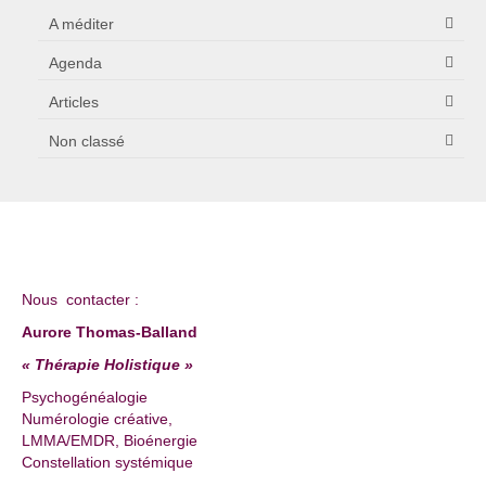
A méditer
Agenda
Articles
Non classé
Nous contacter :
Aurore Thomas-Balland
« Thérapie Holistique »
Psychogénéalogie
Numérologie créative,
LMMA/EMDR, Bioénergie
Constellation systémique