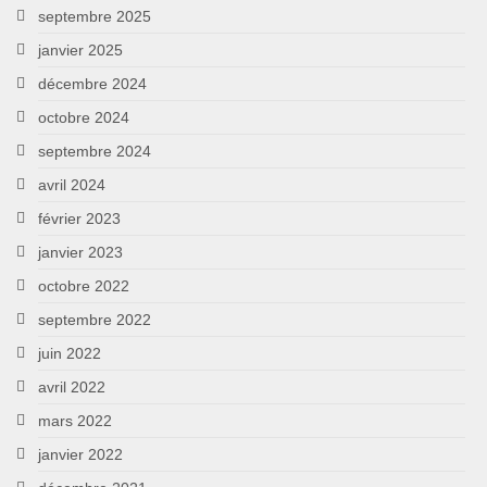
septembre 2025
janvier 2025
décembre 2024
octobre 2024
septembre 2024
avril 2024
février 2023
janvier 2023
octobre 2022
septembre 2022
juin 2022
avril 2022
mars 2022
janvier 2022