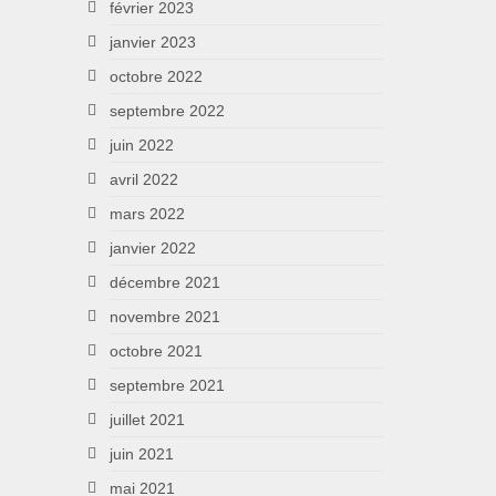
février 2023
janvier 2023
octobre 2022
septembre 2022
juin 2022
avril 2022
mars 2022
janvier 2022
décembre 2021
novembre 2021
octobre 2021
septembre 2021
juillet 2021
juin 2021
mai 2021