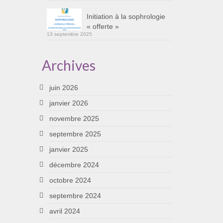
Initiation à la sophrologie
« offerte »
13 septembre 2025
Archives
juin 2026
janvier 2026
novembre 2025
septembre 2025
janvier 2025
décembre 2024
octobre 2024
septembre 2024
avril 2024