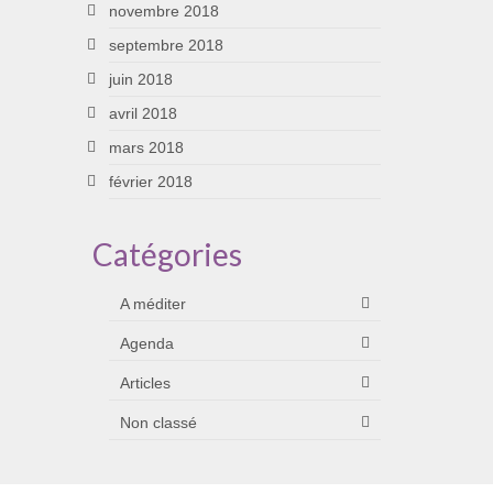
novembre 2018
septembre 2018
juin 2018
avril 2018
mars 2018
février 2018
Catégories
A méditer
Agenda
Articles
Non classé