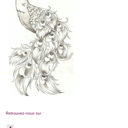
Retrouvez-nous sur :