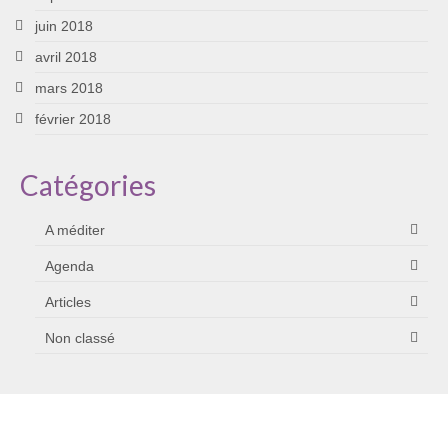
juin 2018
avril 2018
mars 2018
février 2018
Catégories
A méditer
Agenda
Articles
Non classé