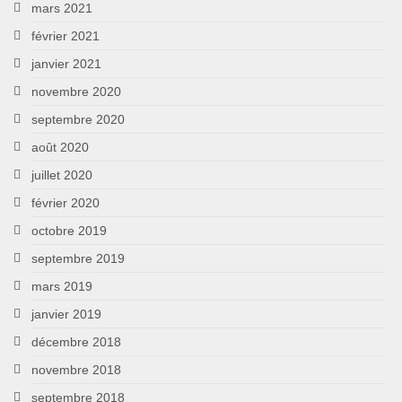
mars 2021
février 2021
janvier 2021
novembre 2020
septembre 2020
août 2020
juillet 2020
février 2020
octobre 2019
septembre 2019
mars 2019
janvier 2019
décembre 2018
novembre 2018
septembre 2018