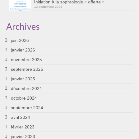
Initiation à la sophrologie « offerte »
13 septembre 2025
Archives
juin 2026
janvier 2026
novembre 2025
septembre 2025
janvier 2025
décembre 2024
octobre 2024
septembre 2024
avril 2024
février 2023
janvier 2023