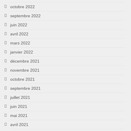
octobre 2022
septembre 2022
juin 2022
avril 2022
mars 2022
janvier 2022
décembre 2021
novembre 2021
octobre 2021
septembre 2021
juillet 2021
juin 2021
mai 2021
avril 2021