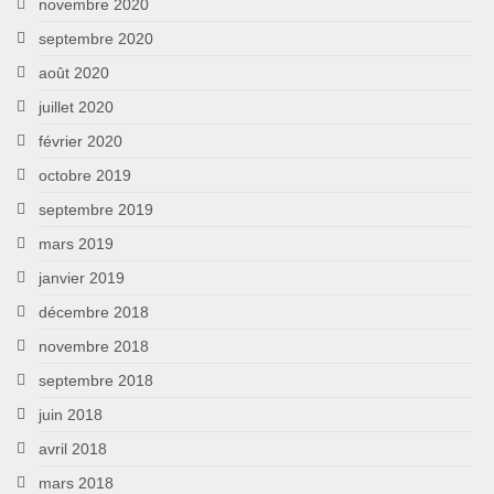
novembre 2020
septembre 2020
août 2020
juillet 2020
février 2020
octobre 2019
septembre 2019
mars 2019
janvier 2019
décembre 2018
novembre 2018
septembre 2018
juin 2018
avril 2018
mars 2018