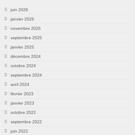
juin 2026
janvier 2026
novembre 2025
septembre 2025
janvier 2025
décembre 2024
octobre 2024
septembre 2024
avril 2024
février 2023
janvier 2023
octobre 2022
septembre 2022
juin 2022