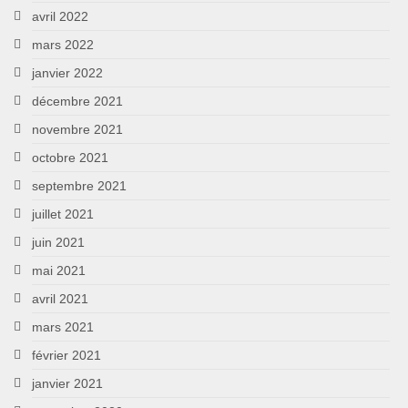
avril 2022
mars 2022
janvier 2022
décembre 2021
novembre 2021
octobre 2021
septembre 2021
juillet 2021
juin 2021
mai 2021
avril 2021
mars 2021
février 2021
janvier 2021