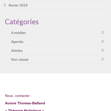
février 2018
Catégories
A méditer
Agenda
Articles
Non classé
Nous contacter :
Aurore Thomas-Balland
« Thérapie Holistique »