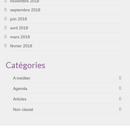
novembre 2018
septembre 2018
juin 2018
avril 2018
mars 2018
février 2018
Catégories
A méditer
Agenda
Articles
Non classé