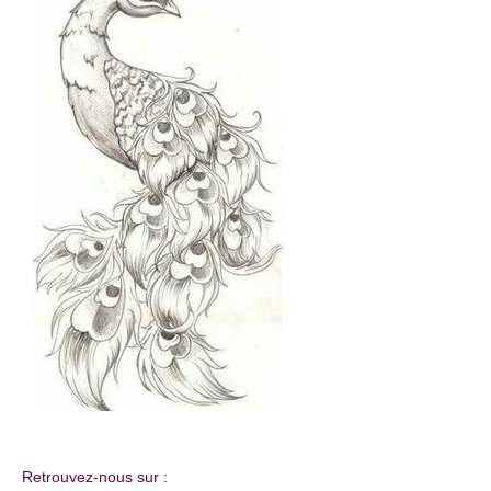
Retrouvez-nous sur :