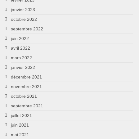
janvier 2023
octobre 2022
septembre 2022
juin 2022
avril 2022
mars 2022
janvier 2022
décembre 2021
novembre 2021
octobre 2021
septembre 2021
juillet 2021
juin 2021
mai 2021