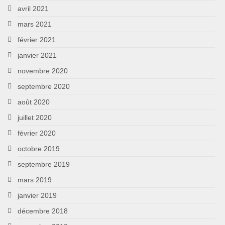
avril 2021
mars 2021
février 2021
janvier 2021
novembre 2020
septembre 2020
août 2020
juillet 2020
février 2020
octobre 2019
septembre 2019
mars 2019
janvier 2019
décembre 2018