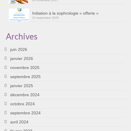
20 novembre 2025
Initiation à la sophrologie « offerte »
13 septembre 2025
Archives
juin 2026
janvier 2026
novembre 2025
septembre 2025
janvier 2025
décembre 2024
octobre 2024
septembre 2024
avril 2024
février 2023