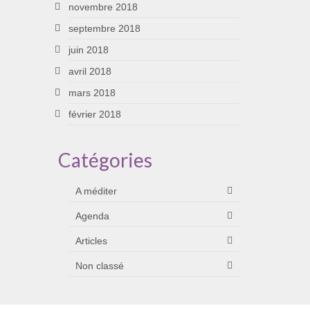
novembre 2018
septembre 2018
juin 2018
avril 2018
mars 2018
février 2018
Catégories
A méditer
Agenda
Articles
Non classé