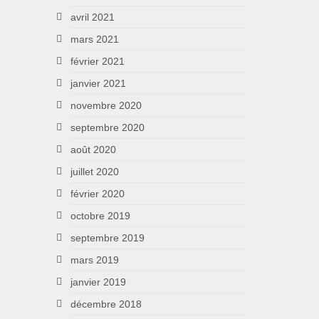
avril 2021
mars 2021
février 2021
janvier 2021
novembre 2020
septembre 2020
août 2020
juillet 2020
février 2020
octobre 2019
septembre 2019
mars 2019
janvier 2019
décembre 2018