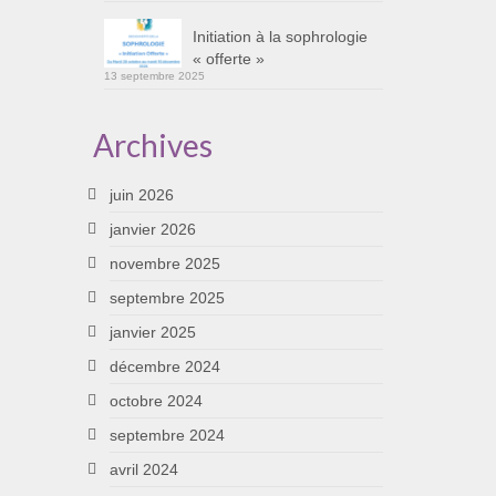
Initiation à la sophrologie
« offerte »
13 septembre 2025
Archives
juin 2026
janvier 2026
novembre 2025
septembre 2025
janvier 2025
décembre 2024
octobre 2024
septembre 2024
avril 2024