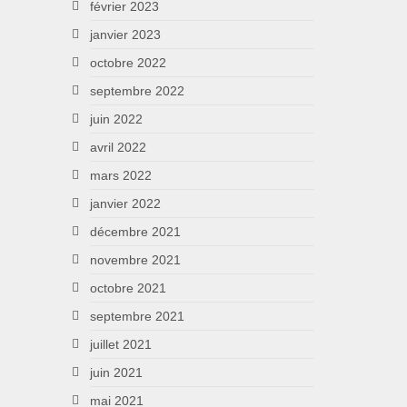
février 2023
janvier 2023
octobre 2022
septembre 2022
juin 2022
avril 2022
mars 2022
janvier 2022
décembre 2021
novembre 2021
octobre 2021
septembre 2021
juillet 2021
juin 2021
mai 2021