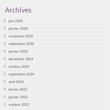
Archives
juin 2026
janvier 2026
novembre 2025
septembre 2025
janvier 2025
décembre 2024
octobre 2024
septembre 2024
avril 2024
février 2023
janvier 2023
octobre 2022