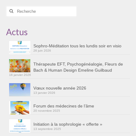
Rechercher
:
Actus
Sophro-Méditation tous les lundis soir en visio
26 juin 2026
Thérapeute EFT, Psychogénéalogie, Fleurs de
Bach & Human Design Emeline Guilbaud
16 janvier 2026
Vœux nouvelle année 2026
13 janvier 2026
Forum des médecines de l’âme
20 novembre 2025
Initiation à la sophrologie « offerte »
13 septembre 2025