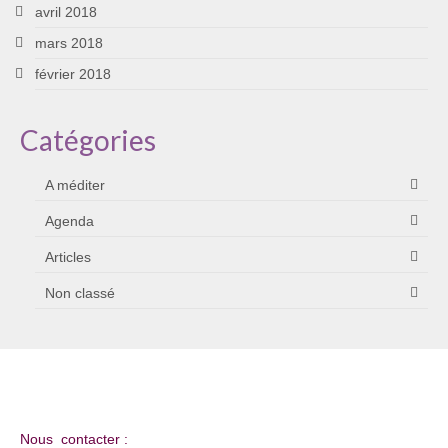
avril 2018
mars 2018
février 2018
Catégories
A méditer
Agenda
Articles
Non classé
Nous contacter :