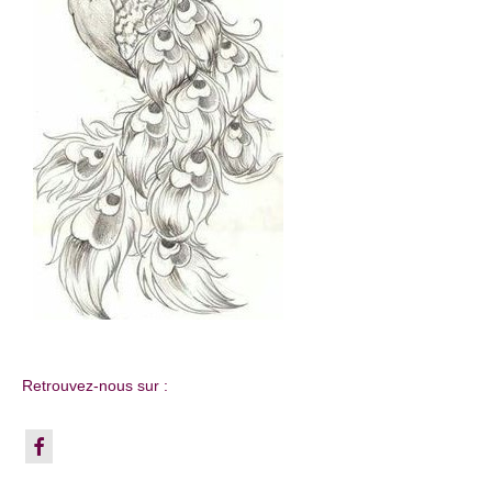
Retrouvez-nous sur :