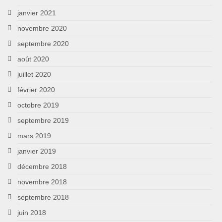
janvier 2021
novembre 2020
septembre 2020
août 2020
juillet 2020
février 2020
octobre 2019
septembre 2019
mars 2019
janvier 2019
décembre 2018
novembre 2018
septembre 2018
juin 2018