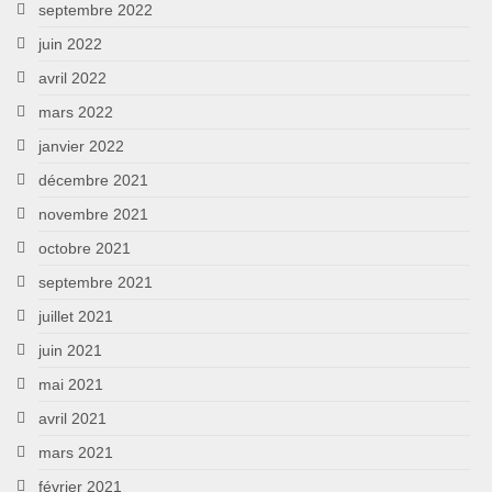
septembre 2022
juin 2022
avril 2022
mars 2022
janvier 2022
décembre 2021
novembre 2021
octobre 2021
septembre 2021
juillet 2021
juin 2021
mai 2021
avril 2021
mars 2021
février 2021