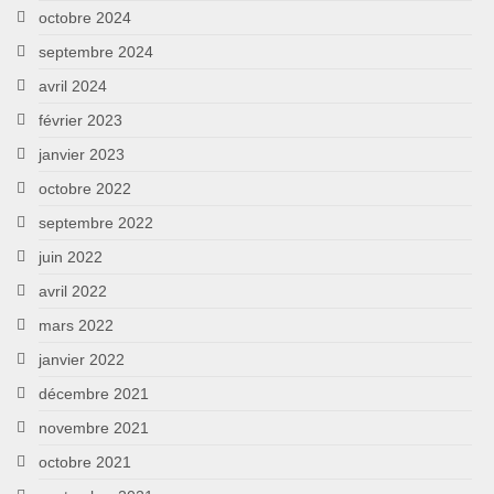
octobre 2024
septembre 2024
avril 2024
février 2023
janvier 2023
octobre 2022
septembre 2022
juin 2022
avril 2022
mars 2022
janvier 2022
décembre 2021
novembre 2021
octobre 2021