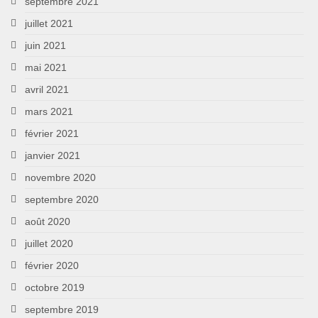
septembre 2021
juillet 2021
juin 2021
mai 2021
avril 2021
mars 2021
février 2021
janvier 2021
novembre 2020
septembre 2020
août 2020
juillet 2020
février 2020
octobre 2019
septembre 2019