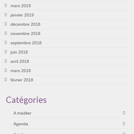
mars 2019
janvier 2019
décembre 2018
novembre 2018
septembre 2018
juin 2018
avril 2018
mars 2018
février 2018
Catégories
A méditer
Agenda