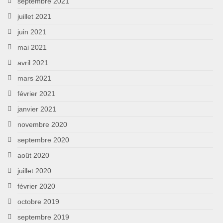
septembre 2021
juillet 2021
juin 2021
mai 2021
avril 2021
mars 2021
février 2021
janvier 2021
novembre 2020
septembre 2020
août 2020
juillet 2020
février 2020
octobre 2019
septembre 2019