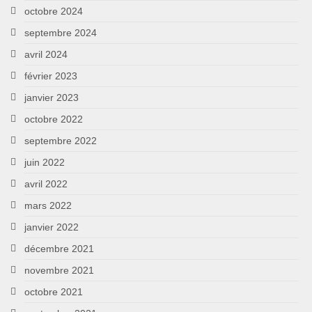
octobre 2024
septembre 2024
avril 2024
février 2023
janvier 2023
octobre 2022
septembre 2022
juin 2022
avril 2022
mars 2022
janvier 2022
décembre 2021
novembre 2021
octobre 2021