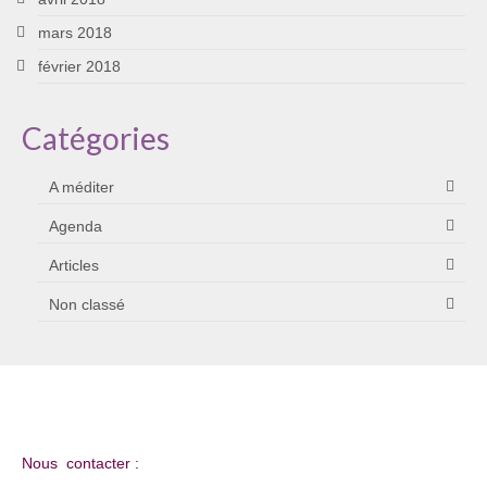
mars 2018
février 2018
Catégories
A méditer
Agenda
Articles
Non classé
Nous contacter :