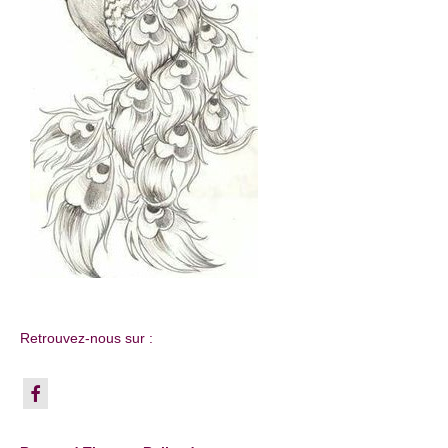
Retrouvez-nous sur :