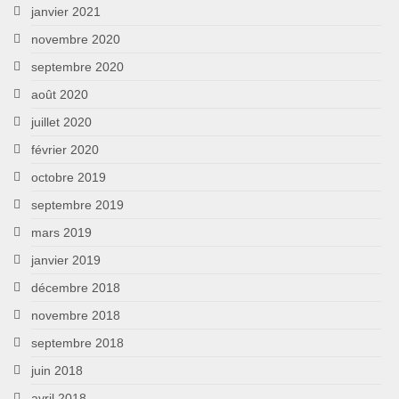
janvier 2021
novembre 2020
septembre 2020
août 2020
juillet 2020
février 2020
octobre 2019
septembre 2019
mars 2019
janvier 2019
décembre 2018
novembre 2018
septembre 2018
juin 2018
avril 2018