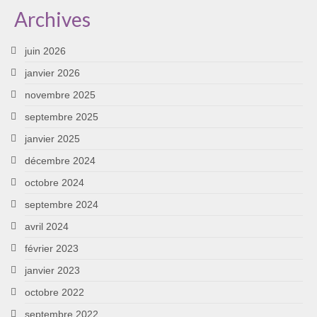
Archives
juin 2026
janvier 2026
novembre 2025
septembre 2025
janvier 2025
décembre 2024
octobre 2024
septembre 2024
avril 2024
février 2023
janvier 2023
octobre 2022
septembre 2022