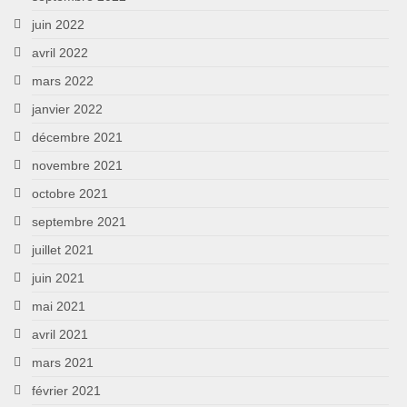
juin 2022
avril 2022
mars 2022
janvier 2022
décembre 2021
novembre 2021
octobre 2021
septembre 2021
juillet 2021
juin 2021
mai 2021
avril 2021
mars 2021
février 2021