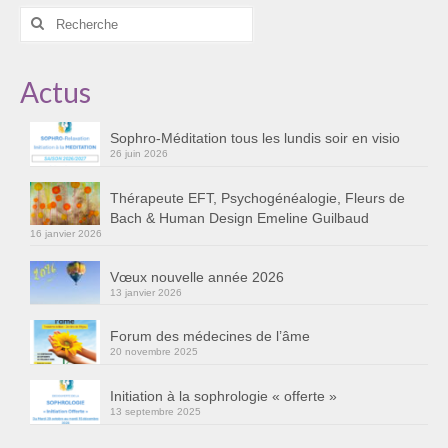
Rechercher
:
Actus
Sophro-Méditation tous les lundis soir en visio
26 juin 2026
Thérapeute EFT, Psychogénéalogie, Fleurs de
Bach & Human Design Emeline Guilbaud
16 janvier 2026
Vœux nouvelle année 2026
13 janvier 2026
Forum des médecines de l’âme
20 novembre 2025
Initiation à la sophrologie « offerte »
13 septembre 2025