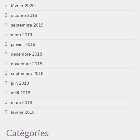
février 2020
octobre 2019
septembre 2019
mars 2019
janvier 2019
décembre 2018
novembre 2018
septembre 2018
juin 2018
avril 2018
mars 2018
février 2018
Catégories