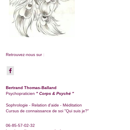
Retrouvez-nous sur :
Bertrand Thomas-Balland
Psychopraticien
" Corps & Psyché "
Sophrologie - Relation d'aide - Méditation
Cursus de connaissance de soi "Qui suis je?"
06-85-57-02-32