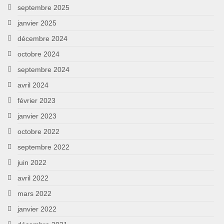
septembre 2025
janvier 2025
décembre 2024
octobre 2024
septembre 2024
avril 2024
février 2023
janvier 2023
octobre 2022
septembre 2022
juin 2022
avril 2022
mars 2022
janvier 2022