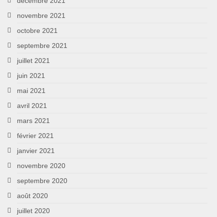
décembre 2021
novembre 2021
octobre 2021
septembre 2021
juillet 2021
juin 2021
mai 2021
avril 2021
mars 2021
février 2021
janvier 2021
novembre 2020
septembre 2020
août 2020
juillet 2020