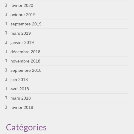
février 2020
octobre 2019
septembre 2019
mars 2019
janvier 2019
décembre 2018
novembre 2018
septembre 2018
juin 2018
avril 2018
mars 2018
février 2018
Catégories