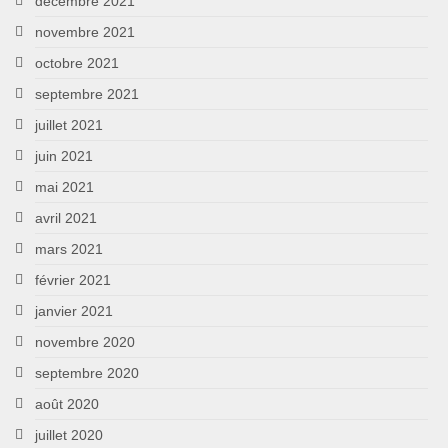
décembre 2021
novembre 2021
octobre 2021
septembre 2021
juillet 2021
juin 2021
mai 2021
avril 2021
mars 2021
février 2021
janvier 2021
novembre 2020
septembre 2020
août 2020
juillet 2020