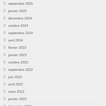
septembre 2025
janvier 2025
décembre 2024
octobre 2024
septembre 2024
avril 2024
février 2023
janvier 2023
octobre 2022
septembre 2022
juin 2022
avril 2022
mars 2022
janvier 2022