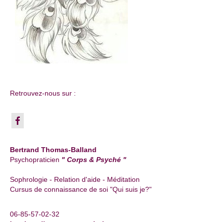
Retrouvez-nous sur :
Bertrand Thomas-Balland
Psychopraticien
" Corps & Psyché "
Sophrologie - Relation d'aide - Méditation
Cursus de connaissance de soi "Qui suis je?"
06-85-57-02-32