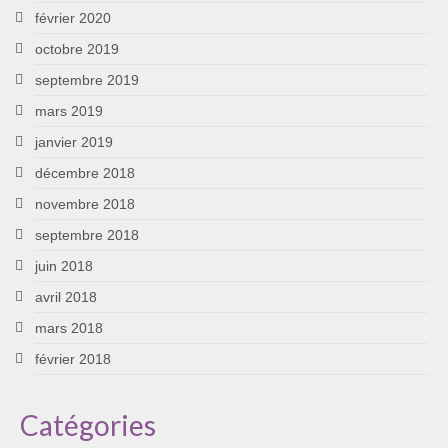
février 2020
octobre 2019
septembre 2019
mars 2019
janvier 2019
décembre 2018
novembre 2018
septembre 2018
juin 2018
avril 2018
mars 2018
février 2018
Catégories