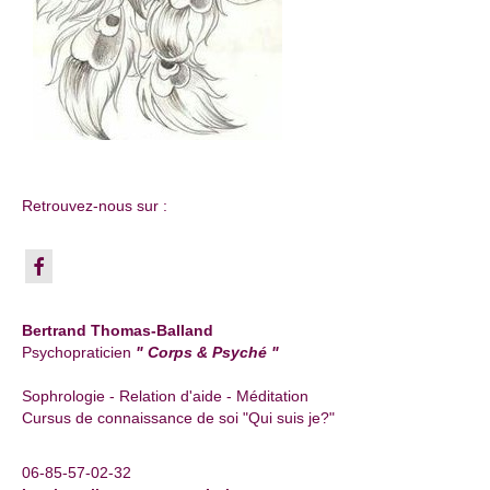
Retrouvez-nous sur :
Bertrand Thomas-Balland
Psychopraticien
" Corps & Psyché "
Sophrologie - Relation d'aide - Méditation
Cursus de connaissance de soi "Qui suis je?"
06-85-57-02-32