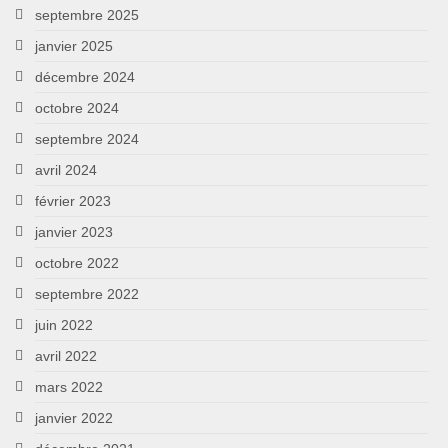
septembre 2025
janvier 2025
décembre 2024
octobre 2024
septembre 2024
avril 2024
février 2023
janvier 2023
octobre 2022
septembre 2022
juin 2022
avril 2022
mars 2022
janvier 2022