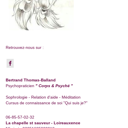
Retrouvez-nous sur :
Bertrand Thomas-Balland
Psychopraticien
" Corps & Psyché "
Sophrologie - Relation d'aide - Méditation
Cursus de connaissance de soi "Qui suis je?"
06-85-57-02-32
La chapelle st sauveur - Loireauxence