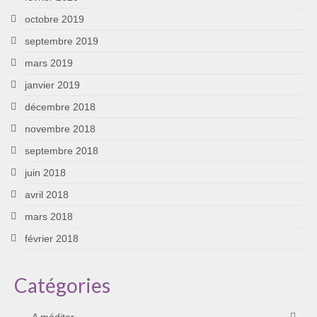
octobre 2019
septembre 2019
mars 2019
janvier 2019
décembre 2018
novembre 2018
septembre 2018
juin 2018
avril 2018
mars 2018
février 2018
Catégories
A méditer