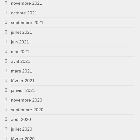
novembre 2021
octobre 2021
septembre 2021
juillet 2021
juin 2021
mai 2021
avril 2021
mars 2021
février 2021
janvier 2021
novembre 2020
septembre 2020
août 2020
juillet 2020
février 2020