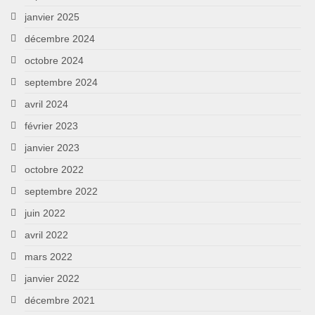
janvier 2025
décembre 2024
octobre 2024
septembre 2024
avril 2024
février 2023
janvier 2023
octobre 2022
septembre 2022
juin 2022
avril 2022
mars 2022
janvier 2022
décembre 2021