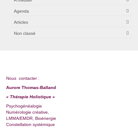
Agenda
Articles
Non classé
Nous contacter :
Aurore Thomas-Balland
« Thérapie Holistique »
Psychogénéalogie
Numérologie créative,
LMMA/EMDR, Bioénergie
Constellation systémique