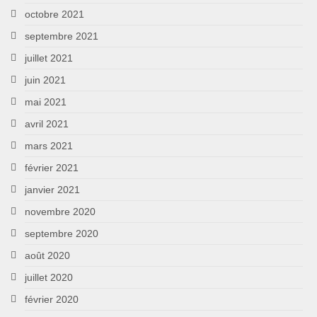
octobre 2021
septembre 2021
juillet 2021
juin 2021
mai 2021
avril 2021
mars 2021
février 2021
janvier 2021
novembre 2020
septembre 2020
août 2020
juillet 2020
février 2020