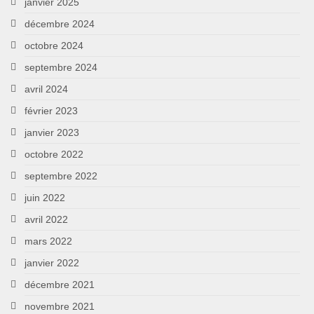
janvier 2025
décembre 2024
octobre 2024
septembre 2024
avril 2024
février 2023
janvier 2023
octobre 2022
septembre 2022
juin 2022
avril 2022
mars 2022
janvier 2022
décembre 2021
novembre 2021