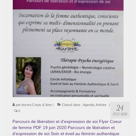
par
Aurore,Corps & âme
|
Classé dans :
Agenda
,
Articles
|
24
0
JUIL 2020
Parcours de libération et d'expression de soi Flyer Coeur
de femme PDF 19 juin 2020 Parcours de libération et
d'expression de soi Soin et éveil au féminin authentique