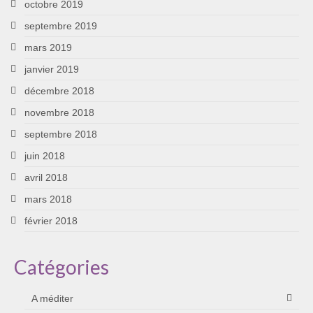
octobre 2019
septembre 2019
mars 2019
janvier 2019
décembre 2018
novembre 2018
septembre 2018
juin 2018
avril 2018
mars 2018
février 2018
Catégories
A méditer