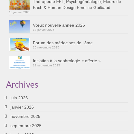
Thérapeute EFT, Psychogénéalogie, Fleurs de
Bach & Human Design Emeline Guilbaud
16 janvier 2026
Vœux nouvelle année 2026
13 janvier 2026
Forum des médecines de l’âme
20 novembre 2025
Initiation à la sophrologie « offerte »
13 septembre 2025
Archives
juin 2026
janvier 2026
novembre 2025
septembre 2025