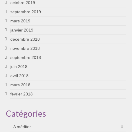
octobre 2019
septembre 2019
mars 2019
janvier 2019
décembre 2018
novembre 2018
septembre 2018
juin 2018
avril 2018
mars 2018
février 2018
Catégories
A méditer