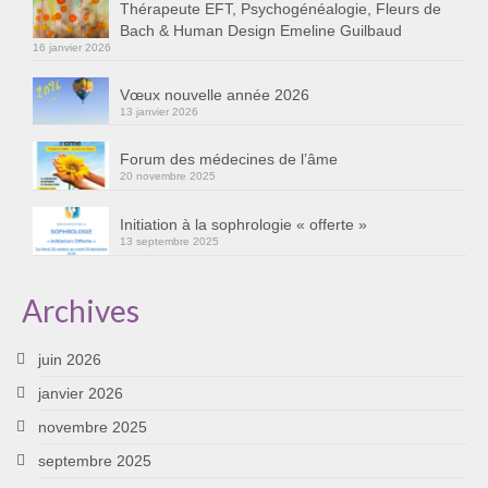
Thérapeute EFT, Psychogénéalogie, Fleurs de
Bach & Human Design Emeline Guilbaud
16 janvier 2026
Vœux nouvelle année 2026
13 janvier 2026
Forum des médecines de l’âme
20 novembre 2025
Initiation à la sophrologie « offerte »
13 septembre 2025
Archives
juin 2026
janvier 2026
novembre 2025
septembre 2025