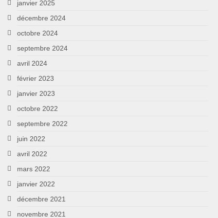
janvier 2025
décembre 2024
octobre 2024
septembre 2024
avril 2024
février 2023
janvier 2023
octobre 2022
septembre 2022
juin 2022
avril 2022
mars 2022
janvier 2022
décembre 2021
novembre 2021