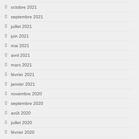
octobre 2021
septembre 2021
juillet 2021
juin 2021
mai 2021
avril 2021
mars 2021
février 2021
janvier 2021
novembre 2020
septembre 2020
août 2020
juillet 2020
février 2020