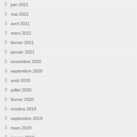
juin 2021
mai 2021
avril 2021
mars 2021
février 2021
janvier 2021
novembre 2020
septembre 2020
août 2020
juillet 2020
février 2020
octobre 2019
septembre 2019
mars 2019