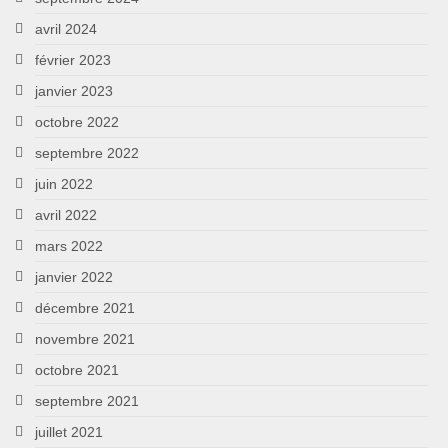
avril 2024
février 2023
janvier 2023
octobre 2022
septembre 2022
juin 2022
avril 2022
mars 2022
janvier 2022
décembre 2021
novembre 2021
octobre 2021
septembre 2021
juillet 2021