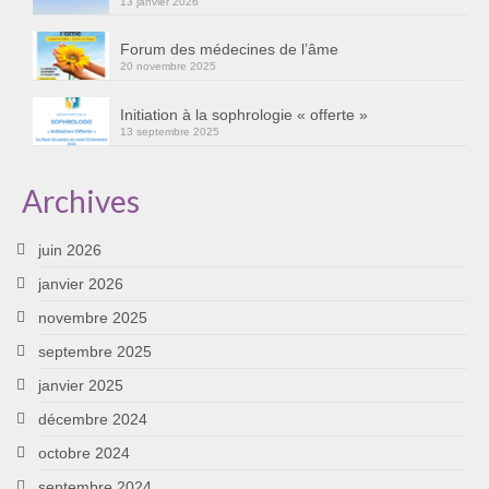
13 janvier 2026
Forum des médecines de l’âme
20 novembre 2025
Initiation à la sophrologie « offerte »
13 septembre 2025
Archives
juin 2026
janvier 2026
novembre 2025
septembre 2025
janvier 2025
décembre 2024
octobre 2024
septembre 2024