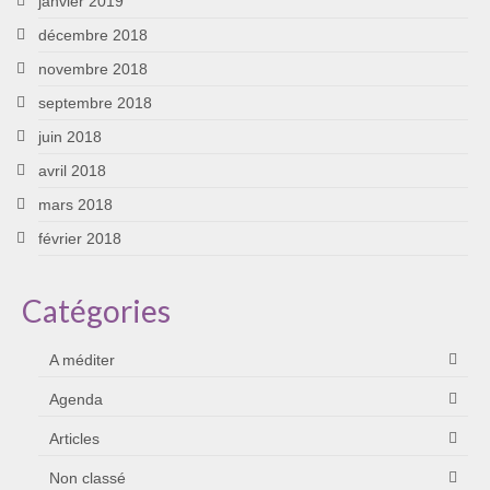
janvier 2019
décembre 2018
novembre 2018
septembre 2018
juin 2018
avril 2018
mars 2018
février 2018
Catégories
A méditer
Agenda
Articles
Non classé