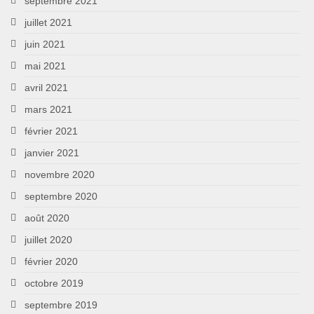
septembre 2021
juillet 2021
juin 2021
mai 2021
avril 2021
mars 2021
février 2021
janvier 2021
novembre 2020
septembre 2020
août 2020
juillet 2020
février 2020
octobre 2019
septembre 2019