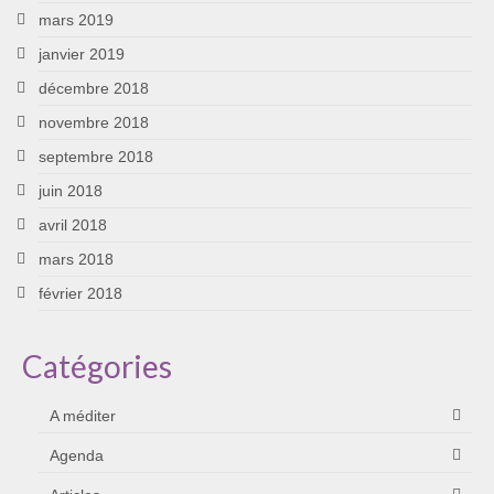
mars 2019
janvier 2019
décembre 2018
novembre 2018
septembre 2018
juin 2018
avril 2018
mars 2018
février 2018
Catégories
A méditer
Agenda