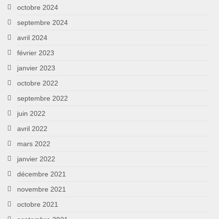
octobre 2024
septembre 2024
avril 2024
février 2023
janvier 2023
octobre 2022
septembre 2022
juin 2022
avril 2022
mars 2022
janvier 2022
décembre 2021
novembre 2021
octobre 2021