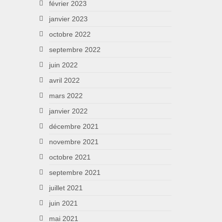
février 2023
janvier 2023
octobre 2022
septembre 2022
juin 2022
avril 2022
mars 2022
janvier 2022
décembre 2021
novembre 2021
octobre 2021
septembre 2021
juillet 2021
juin 2021
mai 2021