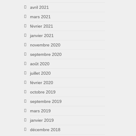
avril 2021
mars 2021
février 2021
janvier 2021
novembre 2020
septembre 2020
août 2020
juillet 2020
février 2020
octobre 2019
septembre 2019
mars 2019
janvier 2019
décembre 2018