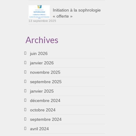
Initiation à la sophrologie
« offerte »
13 septembre 2025
Archives
juin 2026
janvier 2026
novembre 2025
septembre 2025
janvier 2025
décembre 2024
octobre 2024
septembre 2024
avril 2024