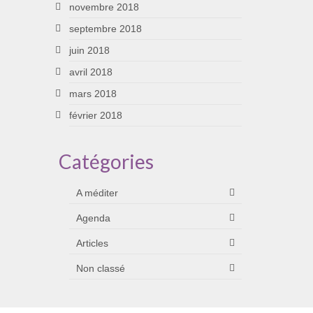
novembre 2018
septembre 2018
juin 2018
avril 2018
mars 2018
février 2018
Catégories
A méditer
Agenda
Articles
Non classé