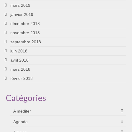
mars 2019
janvier 2019
décembre 2018
novembre 2018
septembre 2018
juin 2018
avril 2018
mars 2018
février 2018
Catégories
A méditer
Agenda