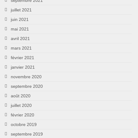
septembre 2021
juillet 2021
juin 2021
mai 2021
avril 2021
mars 2021
février 2021
janvier 2021
novembre 2020
septembre 2020
août 2020
juillet 2020
février 2020
octobre 2019
septembre 2019