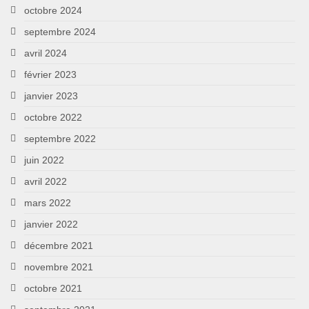
octobre 2024
septembre 2024
avril 2024
février 2023
janvier 2023
octobre 2022
septembre 2022
juin 2022
avril 2022
mars 2022
janvier 2022
décembre 2021
novembre 2021
octobre 2021