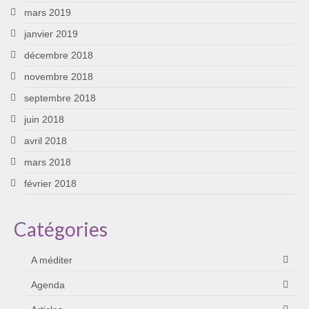
mars 2019
janvier 2019
décembre 2018
novembre 2018
septembre 2018
juin 2018
avril 2018
mars 2018
février 2018
Catégories
A méditer
Agenda