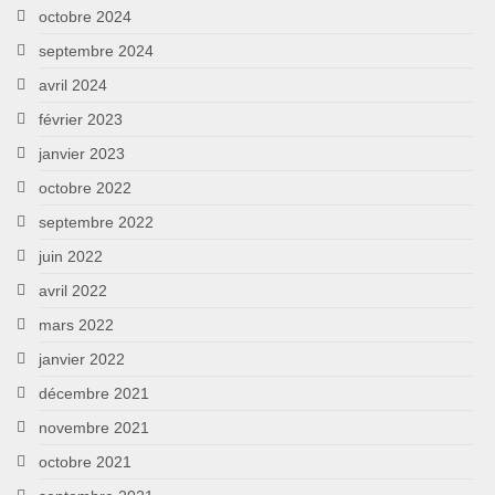
octobre 2024
septembre 2024
avril 2024
février 2023
janvier 2023
octobre 2022
septembre 2022
juin 2022
avril 2022
mars 2022
janvier 2022
décembre 2021
novembre 2021
octobre 2021