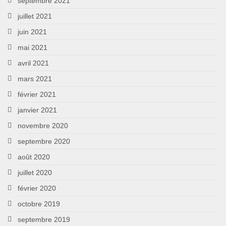
septembre 2021
juillet 2021
juin 2021
mai 2021
avril 2021
mars 2021
février 2021
janvier 2021
novembre 2020
septembre 2020
août 2020
juillet 2020
février 2020
octobre 2019
septembre 2019