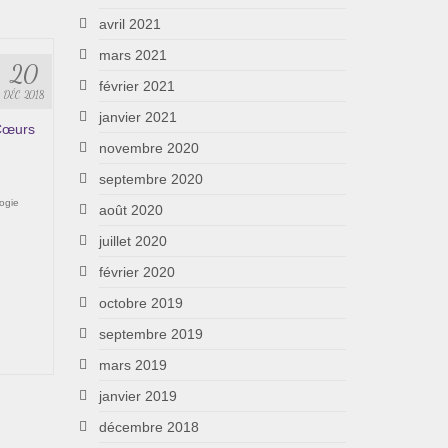
avril 2021
mars 2021
20
février 2021
DÉC 2018
janvier 2021
 Cœurs
novembre 2020
septembre 2020
,
ogie
août 2020
juillet 2020
février 2020
octobre 2019
septembre 2019
mars 2019
janvier 2019
décembre 2018