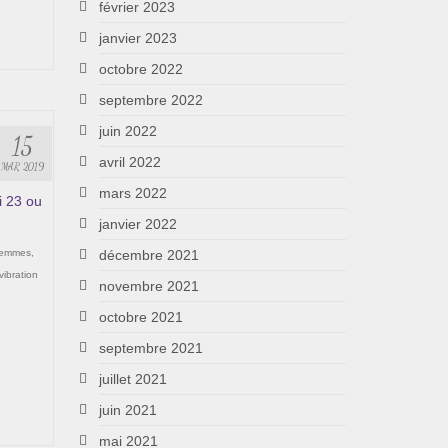
février 2023
janvier 2023
octobre 2022
septembre 2022
juin 2022
15
avril 2022
MAR 2019
mars 2022
i 23 ou
janvier 2022
femmes
,
décembre 2021
vibration
novembre 2021
octobre 2021
septembre 2021
juillet 2021
juin 2021
mai 2021