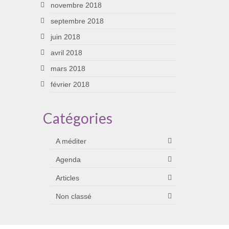
novembre 2018
septembre 2018
juin 2018
avril 2018
mars 2018
février 2018
Catégories
A méditer
Agenda
Articles
Non classé