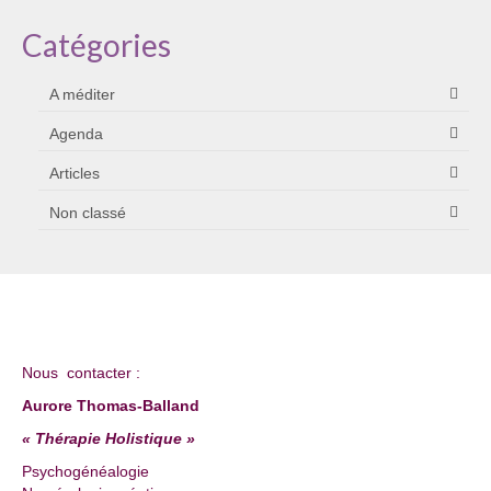
Catégories
A méditer
Agenda
Articles
Non classé
Nous contacter :
Aurore Thomas-Balland
« Thérapie Holistique »
Psychogénéalogie