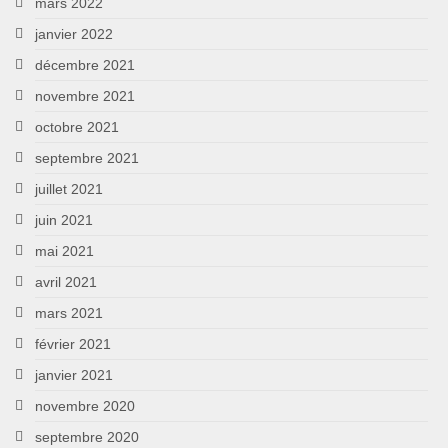
mars 2022
janvier 2022
décembre 2021
novembre 2021
octobre 2021
septembre 2021
juillet 2021
juin 2021
mai 2021
avril 2021
mars 2021
février 2021
janvier 2021
novembre 2020
septembre 2020