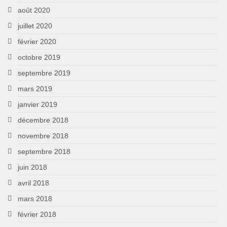
août 2020
juillet 2020
février 2020
octobre 2019
septembre 2019
mars 2019
janvier 2019
décembre 2018
novembre 2018
septembre 2018
juin 2018
avril 2018
mars 2018
février 2018