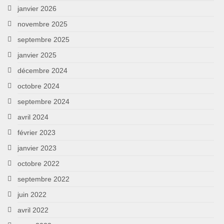
janvier 2026
novembre 2025
septembre 2025
janvier 2025
décembre 2024
octobre 2024
septembre 2024
avril 2024
février 2023
janvier 2023
octobre 2022
septembre 2022
juin 2022
avril 2022