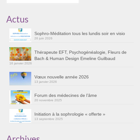
:
Actus
Sophro-Méditation tous les lundis soir en visio
26 juin 2026
Thérapeute EFT, Psychogénéalogie, Fleurs de
Bach & Human Design Emeline Guilbaud
16 janvier 2026
Vœux nouvelle année 2026
13 janvier 2026
Forum des médecines de l’âme
20 novembre 2025
Initiation à la sophrologie « offerte »
13 septembre 2025
Archives