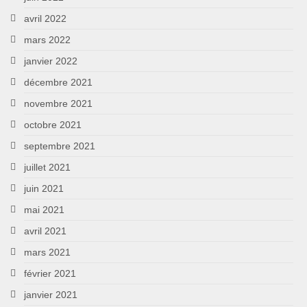
avril 2022
mars 2022
janvier 2022
décembre 2021
novembre 2021
octobre 2021
septembre 2021
juillet 2021
juin 2021
mai 2021
avril 2021
mars 2021
février 2021
janvier 2021