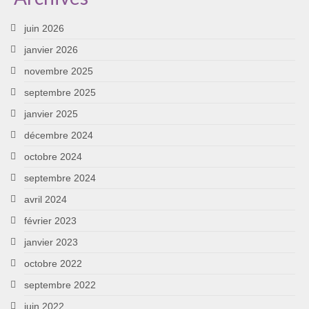
juin 2026
janvier 2026
novembre 2025
septembre 2025
janvier 2025
décembre 2024
octobre 2024
septembre 2024
avril 2024
février 2023
janvier 2023
octobre 2022
septembre 2022
juin 2022