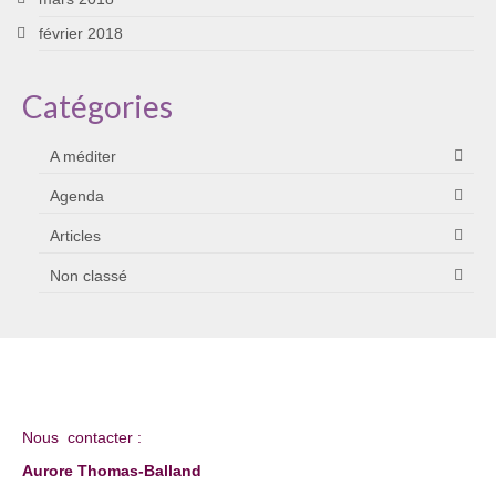
février 2018
Catégories
A méditer
Agenda
Articles
Non classé
Nous contacter :
Aurore Thomas-Balland