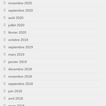
novembre 2020
septembre 2020
août 2020
juillet 2020
février 2020
octobre 2019
septembre 2019
mars 2019
janvier 2019
décembre 2018
novembre 2018
septembre 2018
juin 2018
avril 2018
mars 2018