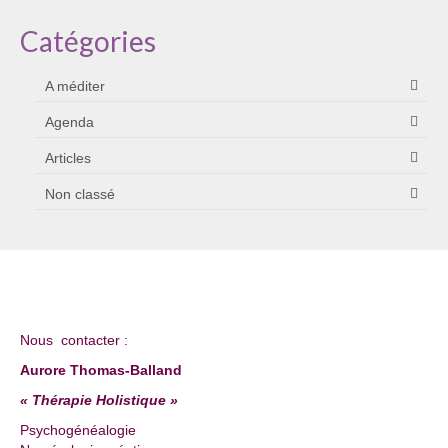
Catégories
A méditer
Agenda
Articles
Non classé
Nous contacter :
Aurore Thomas-Balland
« Thérapie Holistique »
Psychogénéalogie