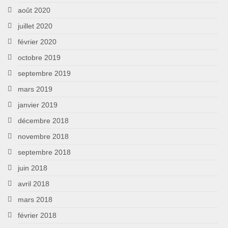
août 2020
juillet 2020
février 2020
octobre 2019
septembre 2019
mars 2019
janvier 2019
décembre 2018
novembre 2018
septembre 2018
juin 2018
avril 2018
mars 2018
février 2018