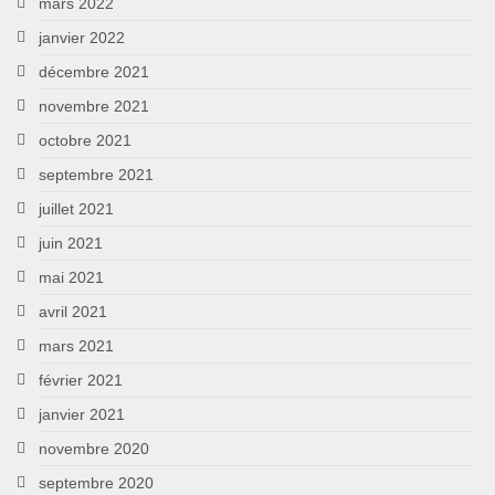
mars 2022
janvier 2022
décembre 2021
novembre 2021
octobre 2021
septembre 2021
juillet 2021
juin 2021
mai 2021
avril 2021
mars 2021
février 2021
janvier 2021
novembre 2020
septembre 2020