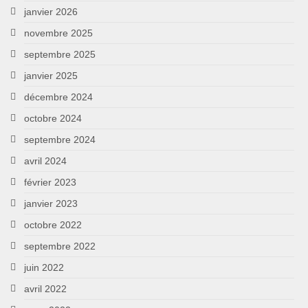
janvier 2026
novembre 2025
septembre 2025
janvier 2025
décembre 2024
octobre 2024
septembre 2024
avril 2024
février 2023
janvier 2023
octobre 2022
septembre 2022
juin 2022
avril 2022