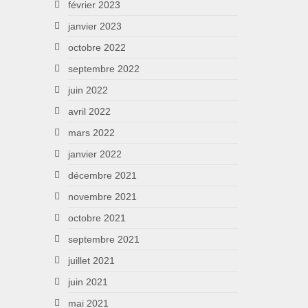
février 2023
janvier 2023
octobre 2022
septembre 2022
juin 2022
avril 2022
mars 2022
janvier 2022
décembre 2021
novembre 2021
octobre 2021
septembre 2021
juillet 2021
juin 2021
mai 2021