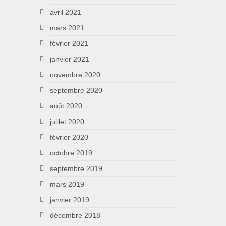
avril 2021
mars 2021
février 2021
janvier 2021
novembre 2020
septembre 2020
août 2020
juillet 2020
février 2020
octobre 2019
septembre 2019
mars 2019
janvier 2019
décembre 2018