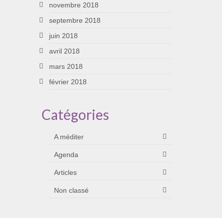
novembre 2018
septembre 2018
juin 2018
avril 2018
mars 2018
février 2018
Catégories
A méditer
Agenda
Articles
Non classé