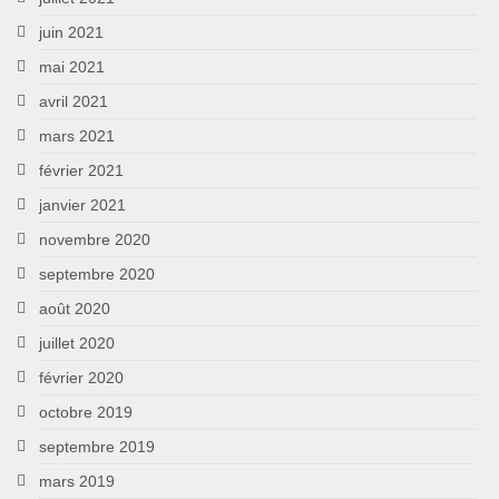
juin 2021
mai 2021
avril 2021
mars 2021
février 2021
janvier 2021
novembre 2020
septembre 2020
août 2020
juillet 2020
février 2020
octobre 2019
septembre 2019
mars 2019