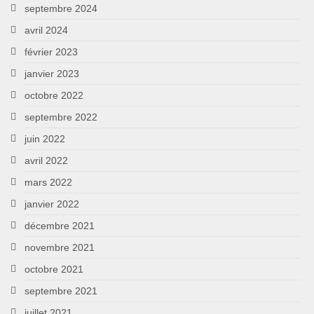
septembre 2024
avril 2024
février 2023
janvier 2023
octobre 2022
septembre 2022
juin 2022
avril 2022
mars 2022
janvier 2022
décembre 2021
novembre 2021
octobre 2021
septembre 2021
juillet 2021