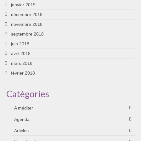
janvier 2019
décembre 2018
novembre 2018
septembre 2018
juin 2018
avril 2018
mars 2018
février 2018
Catégories
A méditer
Agenda
Articles