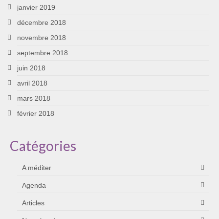
janvier 2019
décembre 2018
novembre 2018
septembre 2018
juin 2018
avril 2018
mars 2018
février 2018
Catégories
A méditer
Agenda
Articles