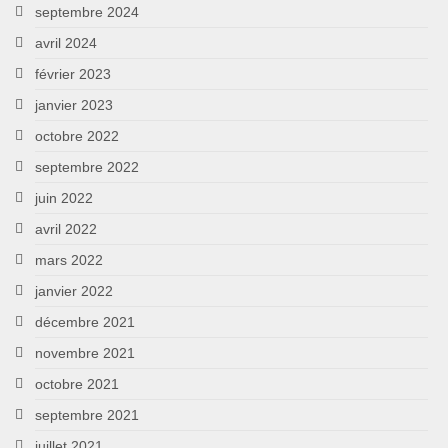
septembre 2024
avril 2024
février 2023
janvier 2023
octobre 2022
septembre 2022
juin 2022
avril 2022
mars 2022
janvier 2022
décembre 2021
novembre 2021
octobre 2021
septembre 2021
juillet 2021