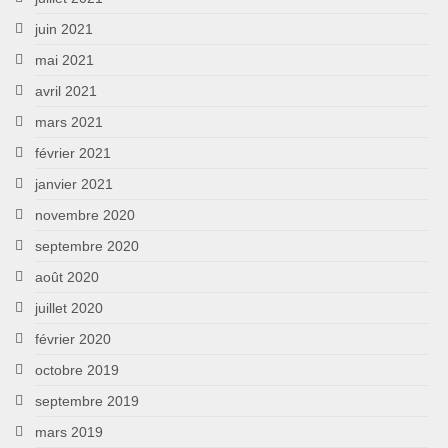
juin 2021
mai 2021
avril 2021
mars 2021
février 2021
janvier 2021
novembre 2020
septembre 2020
août 2020
juillet 2020
février 2020
octobre 2019
septembre 2019
mars 2019