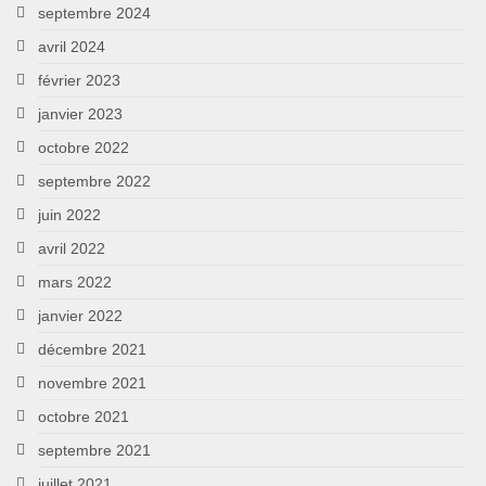
septembre 2024
avril 2024
février 2023
janvier 2023
octobre 2022
septembre 2022
juin 2022
avril 2022
mars 2022
janvier 2022
décembre 2021
novembre 2021
octobre 2021
septembre 2021
juillet 2021