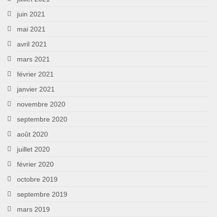
juin 2021
mai 2021
avril 2021
mars 2021
février 2021
janvier 2021
novembre 2020
septembre 2020
août 2020
juillet 2020
février 2020
octobre 2019
septembre 2019
mars 2019