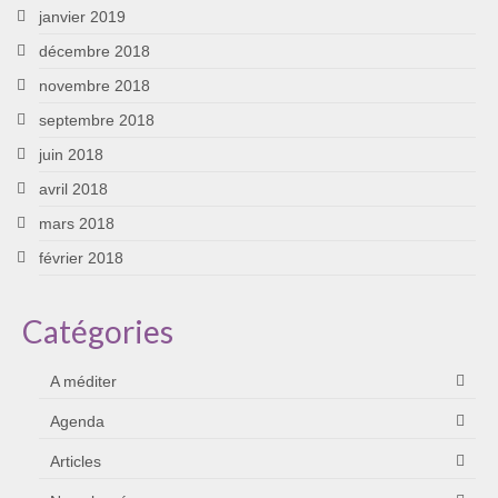
janvier 2019
décembre 2018
novembre 2018
septembre 2018
juin 2018
avril 2018
mars 2018
février 2018
Catégories
A méditer
Agenda
Articles