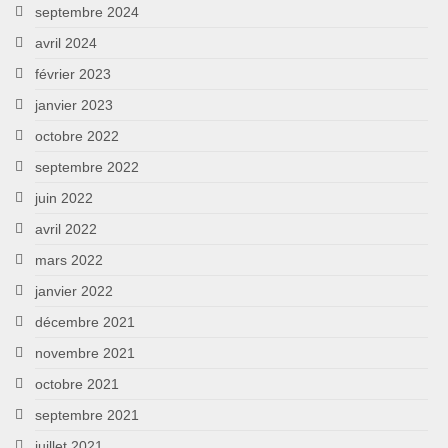
septembre 2024
avril 2024
février 2023
janvier 2023
octobre 2022
septembre 2022
juin 2022
avril 2022
mars 2022
janvier 2022
décembre 2021
novembre 2021
octobre 2021
septembre 2021
juillet 2021