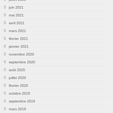
juin 2021
mai 2021
avril 2021
mars 2021
février 2021
janvier 2021
novembre 2020
septembre 2020
août 2020
juillet 2020
février 2020
octobre 2019
septembre 2019
mars 2019