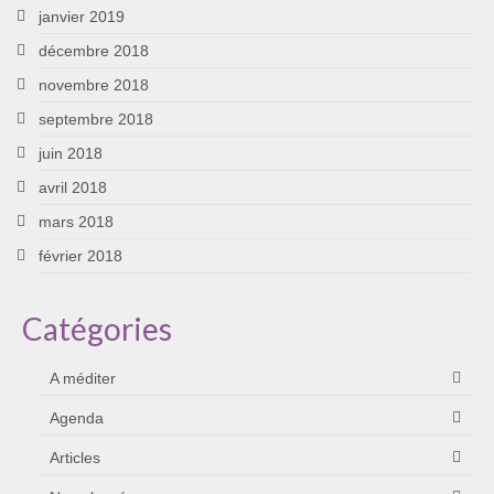
janvier 2019
décembre 2018
novembre 2018
septembre 2018
juin 2018
avril 2018
mars 2018
février 2018
Catégories
A méditer
Agenda
Articles