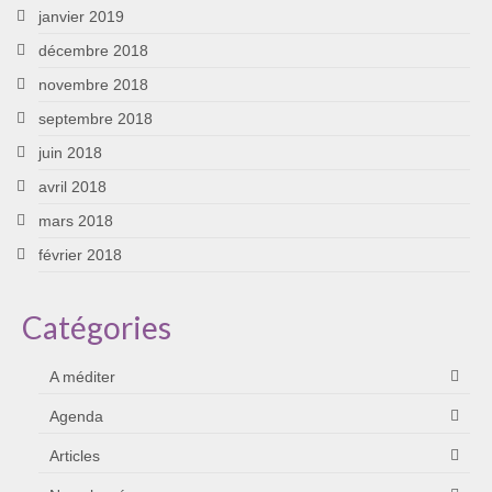
janvier 2019
décembre 2018
novembre 2018
septembre 2018
juin 2018
avril 2018
mars 2018
février 2018
Catégories
A méditer
Agenda
Articles