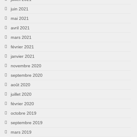
juin 2021
mai 2021
avril 2021
mars 2021
février 2021
janvier 2021
novembre 2020
septembre 2020
août 2020
juillet 2020
février 2020
octobre 2019
septembre 2019
mars 2019