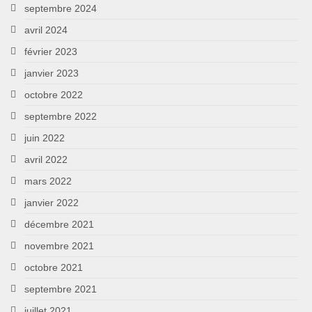
septembre 2024
avril 2024
février 2023
janvier 2023
octobre 2022
septembre 2022
juin 2022
avril 2022
mars 2022
janvier 2022
décembre 2021
novembre 2021
octobre 2021
septembre 2021
juillet 2021