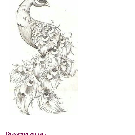
Retrouvez-nous sur :