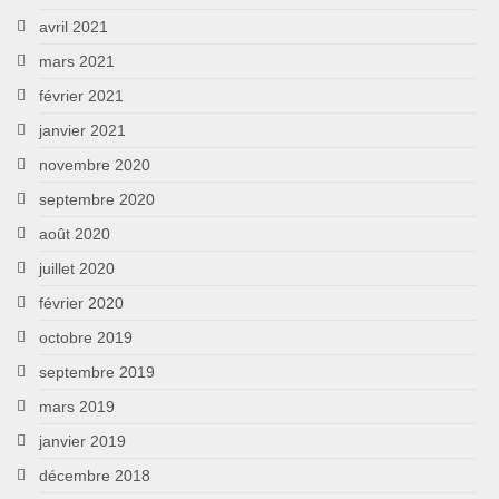
avril 2021
mars 2021
février 2021
janvier 2021
novembre 2020
septembre 2020
août 2020
juillet 2020
février 2020
octobre 2019
septembre 2019
mars 2019
janvier 2019
décembre 2018