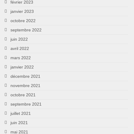
février 2023
janvier 2023
octobre 2022
septembre 2022
juin 2022
avril 2022
mars 2022
janvier 2022
décembre 2021
novembre 2021
octobre 2021
septembre 2021
juillet 2021
juin 2021
mai 2021