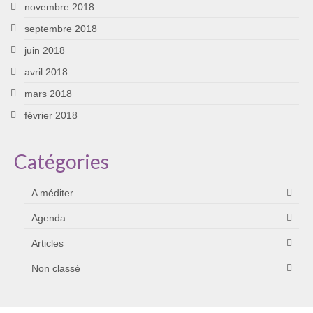
novembre 2018
septembre 2018
juin 2018
avril 2018
mars 2018
février 2018
Catégories
A méditer
Agenda
Articles
Non classé