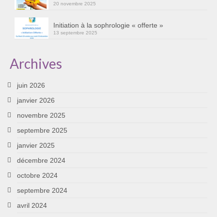
20 novembre 2025
Initiation à la sophrologie « offerte »
13 septembre 2025
Archives
juin 2026
janvier 2026
novembre 2025
septembre 2025
janvier 2025
décembre 2024
octobre 2024
septembre 2024
avril 2024