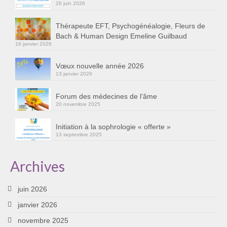
26 juin 2026
Thérapeute EFT, Psychogénéalogie, Fleurs de
Bach & Human Design Emeline Guilbaud
16 janvier 2026
Vœux nouvelle année 2026
13 janvier 2026
Forum des médecines de l’âme
20 novembre 2025
Initiation à la sophrologie « offerte »
13 septembre 2025
Archives
juin 2026
janvier 2026
novembre 2025