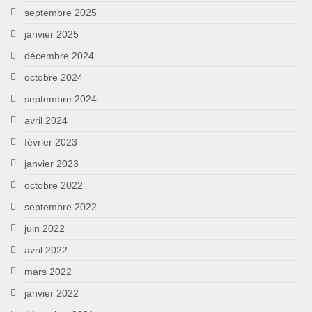
septembre 2025
janvier 2025
décembre 2024
octobre 2024
septembre 2024
avril 2024
février 2023
janvier 2023
octobre 2022
septembre 2022
juin 2022
avril 2022
mars 2022
janvier 2022