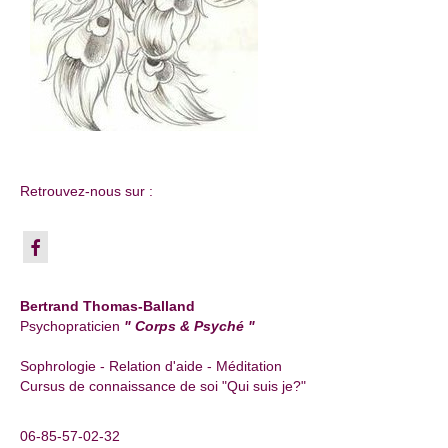
Retrouvez-nous sur :
Bertrand Thomas-Balland
Psychopraticien
" Corps & Psyché "
Sophrologie - Relation d'aide - Méditation
Cursus de connaissance de soi "Qui suis je?"
06-85-57-02-32