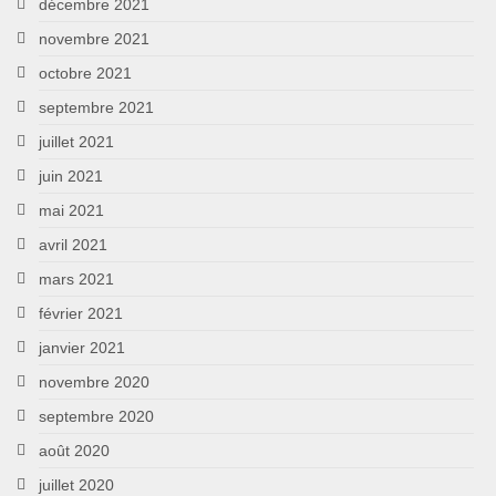
décembre 2021
novembre 2021
octobre 2021
septembre 2021
juillet 2021
juin 2021
mai 2021
avril 2021
mars 2021
février 2021
janvier 2021
novembre 2020
septembre 2020
août 2020
juillet 2020