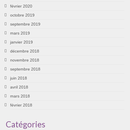
février 2020
octobre 2019
septembre 2019
mars 2019
janvier 2019
décembre 2018
novembre 2018
septembre 2018
juin 2018
avril 2018
mars 2018
février 2018
Catégories