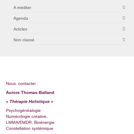
A méditer
Agenda
Articles
Non classé
Nous contacter :
Aurore Thomas-Balland
« Thérapie Holistique »
Psychogénéalogie
Numérologie créative,
LMMA/EMDR, Bioénergie
Constellation systémique