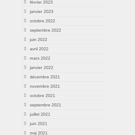
février 2023
janvier 2023
octobre 2022
septembre 2022
juin 2022
avril 2022
mars 2022
janvier 2022
décembre 2021
novembre 2021
octobre 2021
septembre 2021
juillet 2021
juin 2021
mai 2021