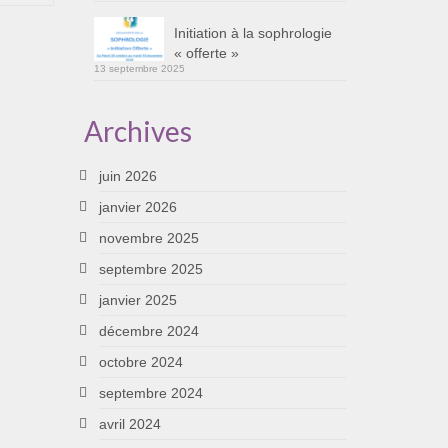
Initiation à la sophrologie
« offerte »
13 septembre 2025
Archives
juin 2026
janvier 2026
novembre 2025
septembre 2025
janvier 2025
décembre 2024
octobre 2024
septembre 2024
avril 2024