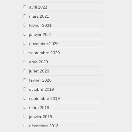
avril 2021
mars 2021
février 2021
janvier 2021
novembre 2020
septembre 2020
août 2020
juillet 2020
février 2020
octobre 2019
septembre 2019
mars 2019
janvier 2019
décembre 2018