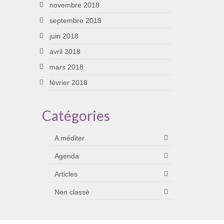
novembre 2018
septembre 2018
juin 2018
avril 2018
mars 2018
février 2018
Catégories
A méditer
Agenda
Articles
Non classé