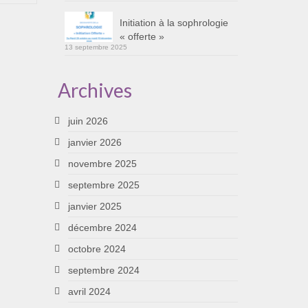
Initiation à la sophrologie
« offerte »
13 septembre 2025
Archives
juin 2026
janvier 2026
novembre 2025
septembre 2025
janvier 2025
décembre 2024
octobre 2024
septembre 2024
avril 2024