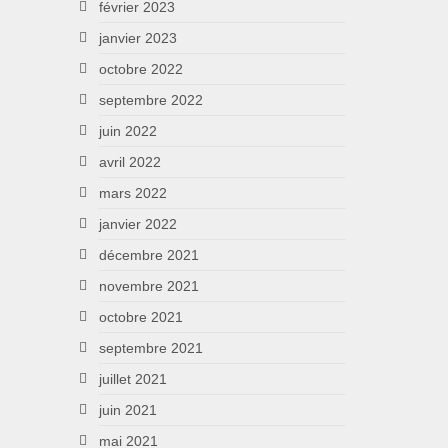
février 2023
janvier 2023
octobre 2022
septembre 2022
juin 2022
avril 2022
mars 2022
janvier 2022
décembre 2021
novembre 2021
octobre 2021
septembre 2021
juillet 2021
juin 2021
mai 2021