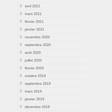
avril 2021
mars 2021
février 2021
janvier 2021
novembre 2020
septembre 2020
août 2020
juillet 2020
février 2020
octobre 2019
septembre 2019
mars 2019
janvier 2019
décembre 2018