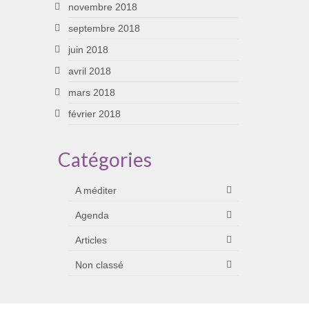
novembre 2018
septembre 2018
juin 2018
avril 2018
mars 2018
février 2018
Catégories
A méditer
Agenda
Articles
Non classé