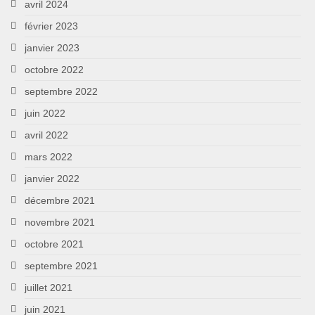
avril 2024
février 2023
janvier 2023
octobre 2022
septembre 2022
juin 2022
avril 2022
mars 2022
janvier 2022
décembre 2021
novembre 2021
octobre 2021
septembre 2021
juillet 2021
juin 2021