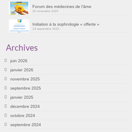
Forum des médecines de l’âme
20 novembre 2025
Initiation à la sophrologie « offerte »
13 septembre 2025
Archives
juin 2026
janvier 2026
novembre 2025
septembre 2025
janvier 2025
décembre 2024
octobre 2024
septembre 2024