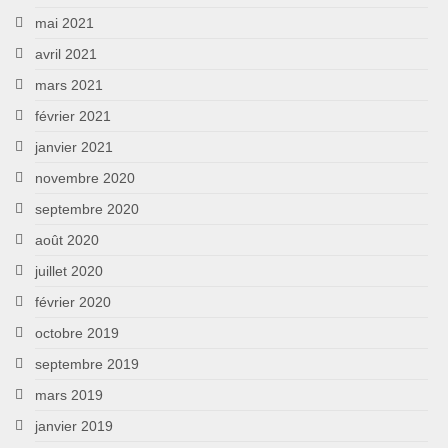
mai 2021
avril 2021
mars 2021
février 2021
janvier 2021
novembre 2020
septembre 2020
août 2020
juillet 2020
février 2020
octobre 2019
septembre 2019
mars 2019
janvier 2019