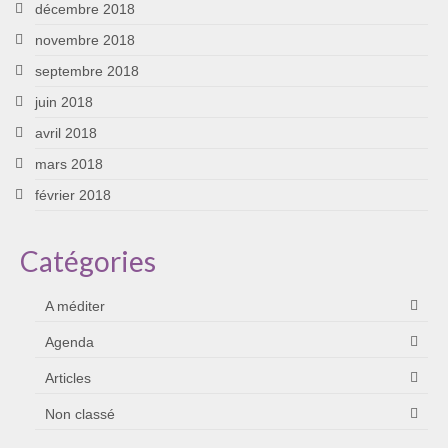
décembre 2018
novembre 2018
septembre 2018
juin 2018
avril 2018
mars 2018
février 2018
Catégories
A méditer
Agenda
Articles
Non classé